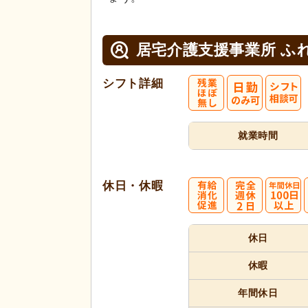
居宅介護支援事業所 ふ
シフト詳細
就業時間
休日・休暇
休日
休暇
年間休日