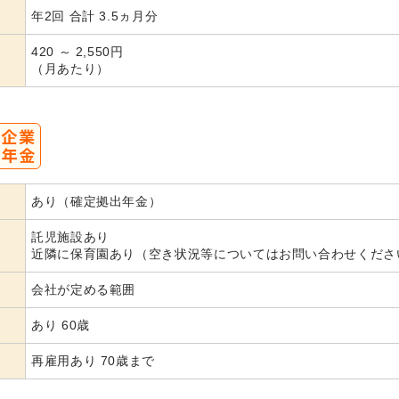
年2回 合計 3.5ヵ月分
420 ～ 2,550円
（月あたり）
あり（確定拠出年金）
託児施設あり
近隣に保育園あり（空き状況等についてはお問い合わせくださ
会社が定める範囲
あり 60歳
再雇用あり 70歳まで