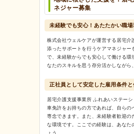
ネジャー募集
未経験でも安心！あたたかい職場
株式会社ウェルケアが運営する居宅介
添ったサポートを行うケアマネジャー
で、未経験からでも安心して働ける環
なたのスキルを思う存分活かしながら
正社員として安定した雇用条件と
居宅介護支援事業所 ふれあいステー
車免許をお持ちの方であれば、自らの
専念できます。また、未経験者歓迎の
な環境です。ここでの経験は、あなた
ょう。