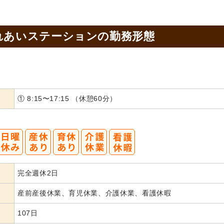
れあいステーションの
勤務形態
① 8:15〜17:15 （休憩60分）
完全週休2日
産前産後休業、育児休業、介護休業、看護休暇
107日