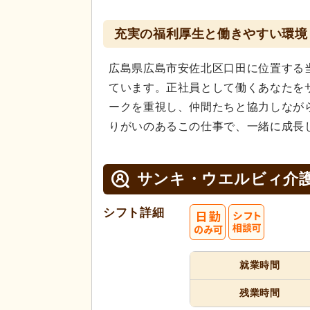
充実の福利厚生と働きやすい環境
広島県広島市安佐北区口田に位置する
ています。正社員として働くあなたを
ークを重視し、仲間たちと協力しなが
りがいのあるこの仕事で、一緒に成長
サンキ・ウエルビィ介
シフト詳細
就業時間
残業時間