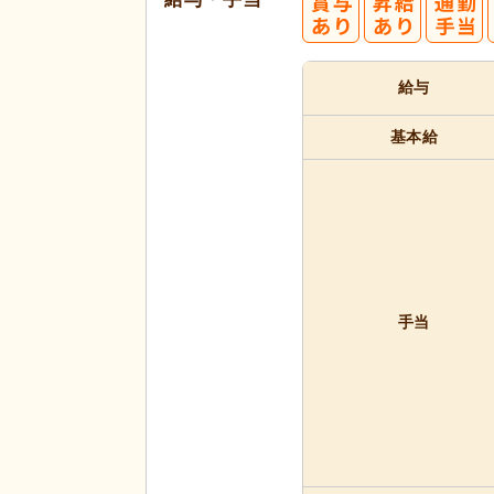
給与
基本給
手当