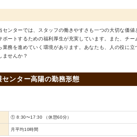
当センターでは、スタッフの働きやすさも一つの大切な価値
サポートするための福利厚生が充実しています。また、チー
ら業務を進めていく環境があります。あなたも、人の役に立
しませんか？
護センター高陽の
勤務形態
① 8:30〜17:30 （休憩60分）
月平均10時間