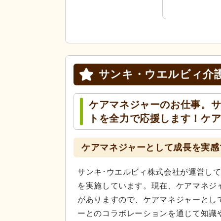
サンキ・ウエルビィ介
ケアマネジャーのお仕事。サ
トを全力で応援します！ケ
ケアマネジャーとして成長を実感
サンキ･ウエルビィ株式会社が運営し
を実施しています。現在、ケアマネジ
がありますので、ケアマネジャーとし
ーとのコラボレーションを通じて知識