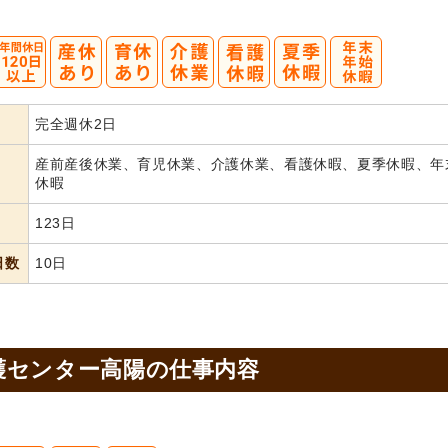
完全週休2日
産前産後休業、育児休業、介護休業、看護休暇、夏季休暇、年
休暇
123日
日数
10日
護センター高陽の
仕事内容