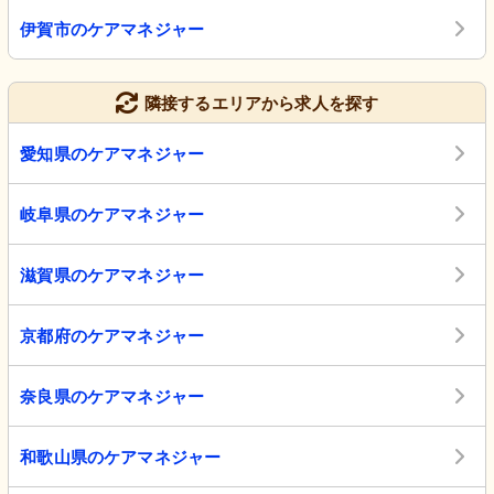
伊賀市のケアマネジャー
隣接するエリアから求人を探す
愛知県のケアマネジャー
岐阜県のケアマネジャー
滋賀県のケアマネジャー
京都府のケアマネジャー
奈良県のケアマネジャー
和歌山県のケアマネジャー