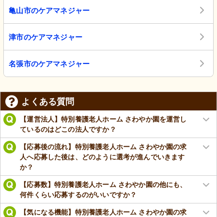
亀山市のケアマネジャー
津市のケアマネジャー
名張市のケアマネジャー
よくある質問
【運営法人】特別養護老人ホーム さわやか園を運営し
ているのはどこの法人ですか？
【応募後の流れ】特別養護老人ホーム さわやか園の求
人へ応募した後は、どのように選考が進んでいきます
か？
【応募数】特別養護老人ホーム さわやか園の他にも、
何件くらい応募するのがいいですか？
【気になる機能】特別養護老人ホーム さわやか園の求