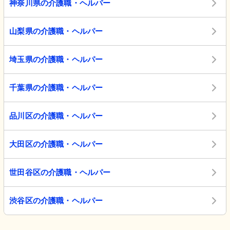
神奈川県の介護職・ヘルパー
山梨県の介護職・ヘルパー
埼玉県の介護職・ヘルパー
千葉県の介護職・ヘルパー
品川区の介護職・ヘルパー
大田区の介護職・ヘルパー
世田谷区の介護職・ヘルパー
渋谷区の介護職・ヘルパー