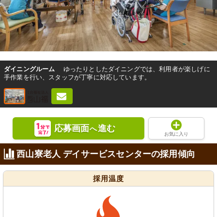
ダイニングルーム
ゆったりとしたダイニングでは、利用者が楽しげに
手作業を行い、スタッフが丁寧に対応しています。
応募画面
進む
へ
お気に入り
西山寮老人 デイサービスセンターの採用傾向
採用温度