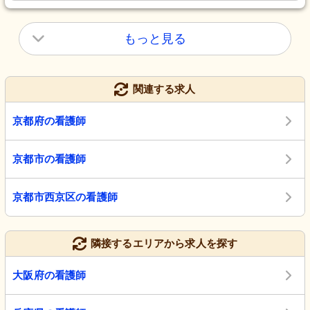
もっと見る
関連する求人
京都府の看護師
京都市の看護師
京都市西京区の看護師
隣接するエリアから求人を探す
大阪府の看護師