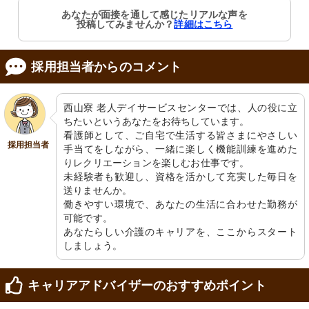
あなたが面接を通して感じたリアルな声を
投稿してみませんか？
詳細はこちら
採用担当者からのコメント
西山寮 老人デイサービスセンターでは、人の役に立
ちたいというあなたをお待ちしています。

看護師として、ご自宅で生活する皆さまにやさしい
採用担当者
手当てをしながら、一緒に楽しく機能訓練を進めた
りレクリエーションを楽しむお仕事です。

未経験者も歓迎し、資格を活かして充実した毎日を
送りませんか。

働きやすい環境で、あなたの生活に合わせた勤務が
可能です。

あなたらしい介護のキャリアを、ここからスタート
しましょう。
キャリアアドバイザーのおすすめポイント