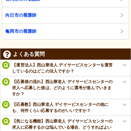
向日市の看護師
亀岡市の看護師
よくある質問
【運営法人】西山寮老人 デイサービスセンターを運営
しているのはどこの法人ですか？
【応募後の流れ】西山寮老人 デイサービスセンターの
求人へ応募した後は、どのように選考が進んでいきま
すか？
【応募数】西山寮老人 デイサービスセンターの他に
も、何件くらい応募するのがいいですか？
【気になる機能】西山寮老人 デイサービスセンターの
求人に応募するかは悩んでいる場合、どうすればよい