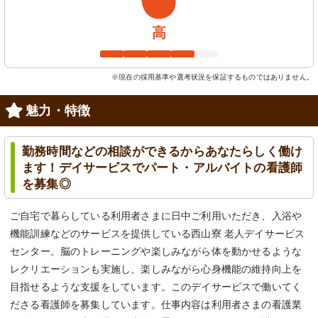
高
※現在の採用基準や選考状況を保証するものではありません。
魅力・特徴
勤務時間などの相談ができるからあなたらしく働け
ます！デイサービスでパート・アルバイトの看護師
を募集◎
ご自宅で暮らしている利用者さまに日中ご利用いただき、入浴や
機能訓練などのサービスを提供している西山寮 老人デイサービス
センター。脳のトレーニングや楽しみながら体を動かせるような
レクリエーションも実施し、楽しみながら心身機能の維持向上を
目指せるような支援をしています。このデイサービスで働いてく
ださる看護師を募集しています。仕事内容は利用者さまの看護業