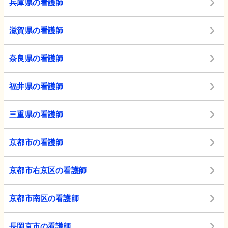
兵庫県の看護師
滋賀県の看護師
奈良県の看護師
福井県の看護師
三重県の看護師
京都市の看護師
京都市右京区の看護師
京都市南区の看護師
長岡京市の看護師