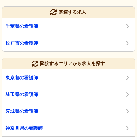
関連する求人
千葉県の看護師
松戸市の看護師
隣接するエリアから求人を探す
東京都の看護師
埼玉県の看護師
茨城県の看護師
神奈川県の看護師