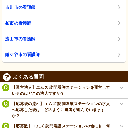
市川市の看護師
柏市の看護師
流山市の看護師
鎌ケ谷市の看護師
よくある質問
【運営法人】エムズ 訪問看護ステーションを運営して
いるのはどこの法人ですか？
【応募後の流れ】エムズ 訪問看護ステーションの求人
へ応募した後は、どのように選考が進んでいきます
か？
【応募数】エムズ 訪問看護ステーションの他にも、何