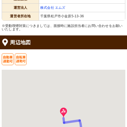
運営法人
株式会社 エムズ
運営者所在地
千葉県松戸市小金原5-13-36
※受動喫煙対策につきましては、面接時に施設担当者にお問い合わせをお願い
いたします。
周辺地図