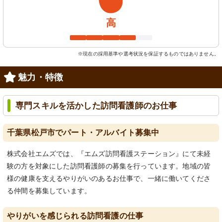
高
※現在の採用基準や選考状況を保証するものではありません。
魅力・特徴
専門スキルを活かした訪問看護師のお仕事
千葉県松戸市でパート・アルバイト募集中
株式会社エムズでは、『エムズ訪問看護ステーション』にて未経
験の方を対象にした訪問看護師の募集を行っています。地域の皆
様の健康を支えるやりがいのあるお仕事で、一緒に働いてくださ
る仲間を募集しています。
やりがいを感じられる訪問看護の仕事