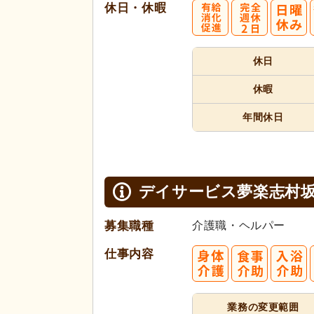
休日・休暇
休日
休暇
年間休日
デイサービス夢楽志村
募集職種
介護職・ヘルパー
仕事内容
業務の変更範囲