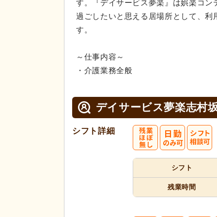
す。『デイサービス夢楽』は娯楽コン
過ごしたいと思える居場所として、利
す。
～仕事内容～
・介護業務全般
デイサービス夢楽志村
シフト詳細
シフト
残業時間