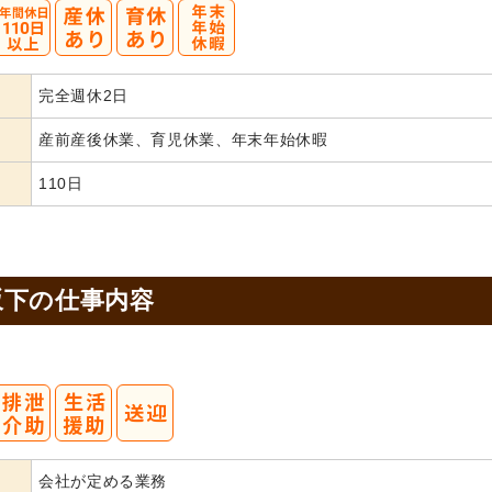
完全週休2日
産前産後休業、育児休業、年末年始休暇
110日
坂下の
仕事内容
会社が定める業務