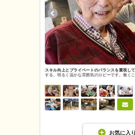
スキル向上とプライベートのバランスを重視し
する、明るく温かな雰囲気のロビーです。働く
お気に入