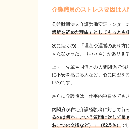
介護職員のストレス要因は人
公益財団法人介護労働安定センターの
業所を辞めた理由」としてもっとも多
次に続くのは「理念や運営のあり方に
立たなかった」（17.7％）がありま
上司・先輩や同僚との人間関係で悩
に不安を感じる人など、心に問題を
いのです。
さらに介護職は、仕事内容自体でも
内閣府が在宅介護経験者に対して行
るのは何か」という質問に対して最
おむつの交換など）」（62.5％）
で