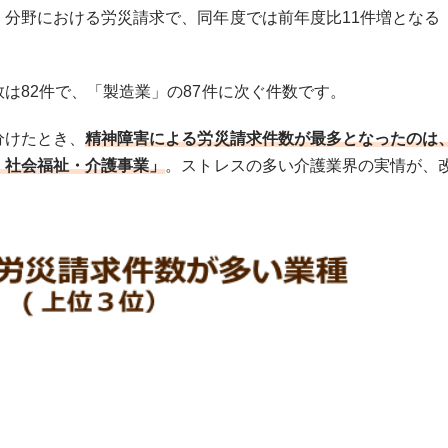
分野における労災請求で、同年度では前年度比11件増となる
は82件で、「製造業」の87件に次ぐ件数です。
分けたとき、
精神障害による労災請求件数が最多となったのは
・社会福祉・介護事業」
。ストレスの多い介護業界の実情が、