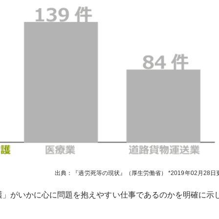
出典：『過労死等の現状』（厚生労働省）
2019年02月28日
護」がいかに心に問題を抱えやすい仕事であるのかを明確に示