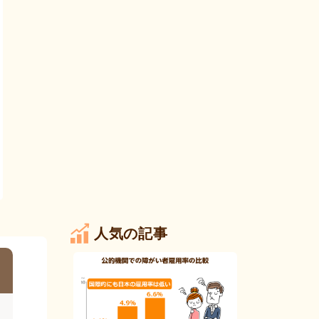
人気の記事