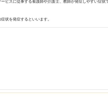
サービスに従事する看護師や介護士、教師が発症しやすい症状
の症状を発症するといいます。