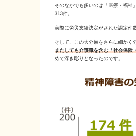
そのなかでも多いのは「医療・福祉」
313件。
実際に労災支給決定がされた認定件数
そして、この大分類をさらに細かく
またしても介護職を含む「社会保険
めて浮き彫りとなったのです。