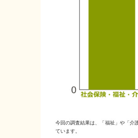
今回の調査結果は、「福祉」や「介
ています。