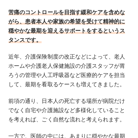
苦痛のコントロールを目指す緩和ケアを含めな
がら、患者本人や家族の希望を受けて精神的に
穏やかな最期を迎えるサポートをするというス
タンスです。
近年、介護保険制度の改正などによって、老人
ホームや介護老人保健施設の介護スタッフが胃
ろうの管理や人工呼吸器など医療的ケアを担当
して、最期を看取るケースも増えてきました。
前項の通り、日本人の死亡する場所が病院だけ
でなく自宅や介護施設など多様化していること
を考えれば、ごく自然な流れと考えられます。
一方で、医師の中には、あまりに穏やかな最期