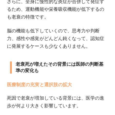
さらに、全身に慢性的な炎症が合併して発症す
るため、運動機能や栄養吸収機能が低下するの
も老衰の特徴です。
脳の機能も低下していくので、思考力や判断
力、感性や感覚がどんどん鈍くなって、認知症
に発展するケースも少なくありません。
老衰死が増えたその背景には医師の判断基
準の変化も
医療制度の充実と選択肢の拡大
死因で老衰が増加している背景には、医学の進
歩が何より大きく影響しています。