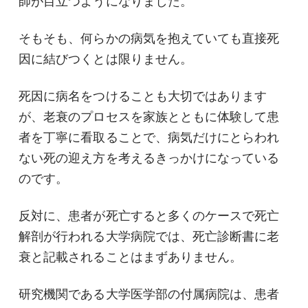
師が目立つようになりました。
そもそも、何らかの病気を抱えていても直接死
因に結びつくとは限りません。
死因に病名をつけることも大切ではあります
が、老衰のプロセスを家族とともに体験して患
者を丁寧に看取ることで、病気だけにとらわれ
ない死の迎え方を考えるきっかけになっている
のです。
反対に、患者が死亡すると多くのケースで死亡
解剖が行われる大学病院では、死亡診断書に老
衰と記載されることはまずありません。
研究機関である大学医学部の付属病院は、患者