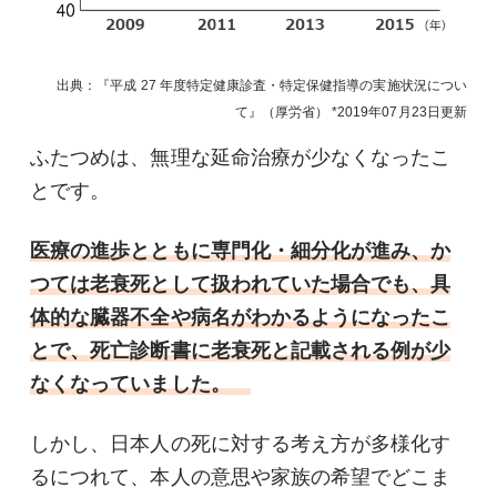
出典：『平成 27 年度特定健康診査・特定保健指導の実施状況につい
て』（厚労省）
2019年07月23日
更新
ふたつめは、無理な延命治療が少なくなったこ
とです。
医療の進歩とともに専門化・細分化が進み、か
つては老衰死として扱われていた場合でも、具
体的な臓器不全や病名がわかるようになったこ
とで、死亡診断書に老衰死と記載される例が少
なくなっていました。
しかし、日本人の死に対する考え方が多様化す
るにつれて、本人の意思や家族の希望でどこま