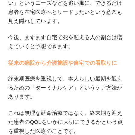
い」というニーズなどを追い風に、できるだけ
患者を在宅医療へとリードしたいという意図も
見え隠れしています。
今後、ますます自宅で死を迎える人の割合は増
えていくと予想できます。
従来の病院から介護施設や自宅での看取りに
終末期医療を重視して、本人らしい最期を迎え
るための「ターミナルケア」というケア方法が
あります。
これは無理な延命治療ではなく、終末期を迎え
た患者のQOLをいかに大切にできるかという点
を重視した医療のことです。