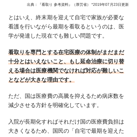
出典：『看取り 参考資料』（厚労省）
2019年07月23日
更新
とはいえ、終末期を迎えて自宅で家族が必要な
看護を行いながら最期を看取るというのは、医
学が発達した現在でも難しい問題です。
看取りを専門とする在宅医療の体制がまだまだ
十分とはいえないこと、もし延命治療に切り替
える場合は医療機関でなければ対応が難しいこ
となどが大きな理由です。
ただ、国は医療費の高騰を抑えるため病床数を
減少させる方針を明確化しています。
入院が長期化すればそれだけ国の医療費負担は
大きくなるため、国民の「自宅で最期を迎えた