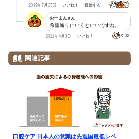
いいね！
返信する
2019年7月25日
おーまん
さん
希望通りにいくといいですね。
X
32
いいね！
2021年4月3日
関連記事
口腔ケア 日本人の意識は先進国最低レベ