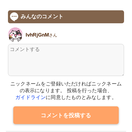
みんなのコメント
IvhRjGnM
さん
ニックネームをご登録いただければニックネーム
の表示になります。
投稿を行った場合、
ガイドライン
に同意したものとみなします。
コメントを投稿する