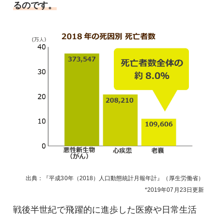
るのです。
出典：『平成30年（2018）人口動態統計月報年計』（厚生労働省）
2019年07月23日
更新
戦後半世紀で飛躍的に進歩した医療や日常生活