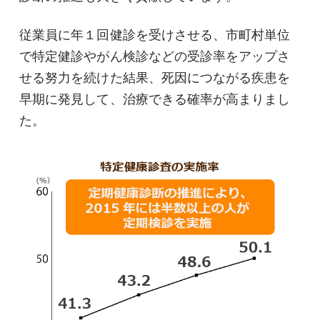
従業員に年１回健診を受けさせる、市町村単位
で特定健診やがん検診などの受診率をアップさ
せる努力を続けた結果、死因につながる疾患を
早期に発見して、治療できる確率が高まりまし
た。