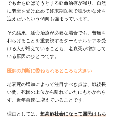
でも命を延ばそうとする延命治療が減り、自然
に老衰を受け止めて終末期医療で穏やかな死を
迎えたいという傾向も強まっています。
その結果、延命治療が必要な場合でも、苦痛を
和らげることを重要視するターミナルケアを受
ける人が増えていることも、老衰死が増加して
いる原因のひとつです。
医師の判断に委ねられるところも大きい
老衰死の増加によって注目すべき点は、戦後長
い間、死因の上位から離れていたにもかかわら
ず、近年急速に増えていることです。
理由としては、
超高齢社会になって国民はもち