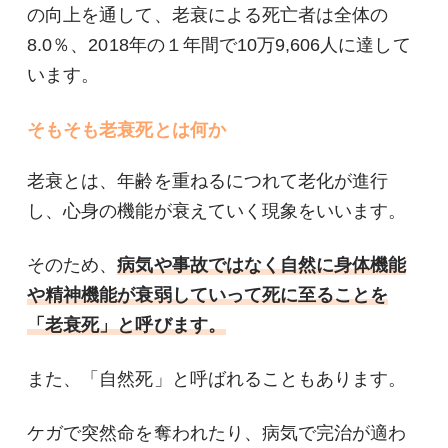
の向上を通して、老衰による死亡者は全体の
8.0％、2018年の１年間で10万9,606人に達して
います。
そもそも老衰死とは何か
老衰とは、年齢を重ねるにつれて老化が進行
し、心身の機能が衰えていく現象をいいます。
そのため、
病気や事故ではなく自然に身体機能
や精神機能が衰弱していって死に至ることを
「老衰死」と呼びます。
また、「自然死」と呼ばれることもあります。
ケガで突然命を奪われたり、病気で完治が適わ