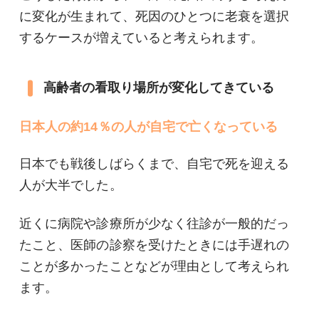
に変化が生まれて、死因のひとつに老衰を選択
するケースが増えていると考えられます。
高齢者の看取り場所が変化してきている
日本人の約14％の人が自宅で亡くなっている
日本でも戦後しばらくまで、自宅で死を迎える
人が大半でした。
近くに病院や診療所が少なく往診が一般的だっ
たこと、医師の診察を受けたときには手遅れの
ことが多かったことなどが理由として考えられ
ます。