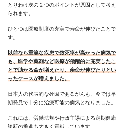
とりわけ次の２つのポイントが原因として考え
られます。
ひとつは医療制度の充実で寿命が伸びたことで
す。
以前なら重篤な疾患で致死率が高かった病気で
も、医学や薬剤など医療が飛躍的に充実したこ
とで助かる命が増えたり、余命が伸びたりとい
ったケースが増えました。
日本人の代表的な死因であるがんも、今では早
期発見で十分に治療可能の病気となりました。
これには、労働法規や行政主導による定期健康
診断の推進も大きく貢献しています。