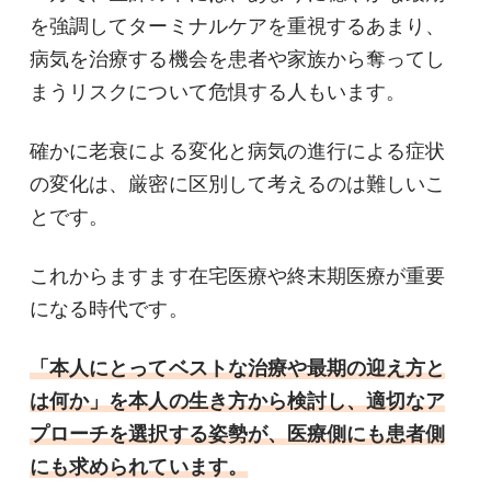
を強調してターミナルケアを重視するあまり、
病気を治療する機会を患者や家族から奪ってし
まうリスクについて危惧する人もいます。
確かに老衰による変化と病気の進行による症状
の変化は、厳密に区別して考えるのは難しいこ
とです。
これからますます在宅医療や終末期医療が重要
になる時代です。
「本人にとってベストな治療や最期の迎え方と
は何か」を本人の生き方から検討し、適切なア
プローチを選択する姿勢が、医療側にも患者側
にも求められています。