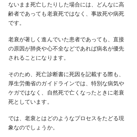
ないまま死亡したりした場合には、どんなに高
齢者であっても老衰死ではなく、事故死や病死
です。
老衰が著しく進んでいた患者であっても、直接
の原因が肺炎や心不全などであれば病名が優先
されることになります。
そのため、死亡診断書に死因を記載する際も、
厚生労働省のガイドラインでは、特別な病気や
ケガではなく、自然死で亡くなったときに老衰
死としています。
では、老衰とはどのようなプロセスをたどる現
象なのでしょうか。