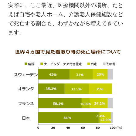
実際に、ここ最近、医療機関以外の場所、たと
えば自宅や老人ホーム、介護老人保健施設など
で死亡する割合も、わずかながら増えてきてい
ます。