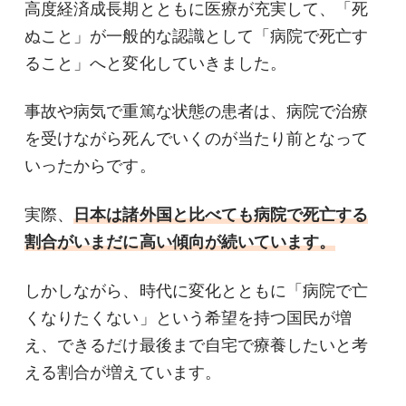
高度経済成長期とともに医療が充実して、「死
ぬこと」が一般的な認識として「病院で死亡す
ること」へと変化していきました。
事故や病気で重篤な状態の患者は、病院で治療
を受けながら死んでいくのが当たり前となって
いったからです。
実際、
日本は諸外国と比べても病院で死亡する
割合がいまだに高い傾向が続いています。
しかしながら、時代に変化とともに「病院で亡
くなりたくない」という希望を持つ国民が増
え、できるだけ最後まで自宅で療養したいと考
える割合が増えています。