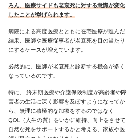
ろん、医療サイドも老衰死に対する意識が変化
したことが挙げられます。
病院による高度医療とともに在宅医療が進んだ
結果、医師や医療従事者が老衰死を目の当たり
にするケースが増えています。
必然的に、医師が老衰死と診断する機会が多く
なっているのです。
特に、 終末期医療や介護保険制度が高齢者や障
害者の生活に深く影響を及ぼすようになってか
ら、無理に積極的な加療をするのではなく
QOL（人生の質）をいかに維持、向上をさせて
自然な死をサポートするかと考える、家族や医