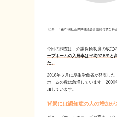
出典：『第20回社会保障審議会介護給付費分科
今回の調査は、介護保険制度の改定の
ープホームの入居率は平均97.5％と
た。
2018年６月に厚生労働省が発表し
ホームの数は急増しています。2000年
加しています。
背景には認知症の人の増加が