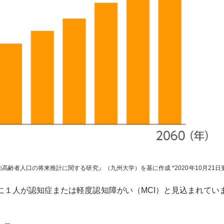
の高齢者人口の将来推計に関する研究』（九州大学）を基に作成
2020年10月21日
人に１人が認知症または軽度認知障がい（MCI）と見込まれてい