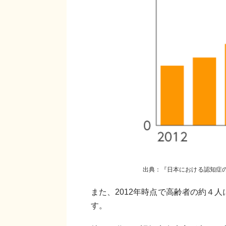
出典：『日本における認知症
また、2012年時点で高齢者の約４
す。