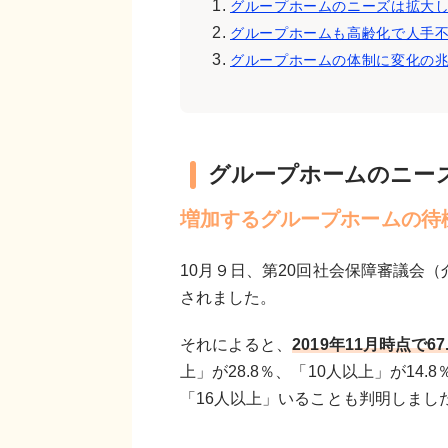
グループホームのニーズは拡大
グループホームも高齢化で人手
グループホームの体制に変化の
グループホームのニー
増加するグループホームの待
10月９日、第20回社会保障審議会
されました。
それによると、
2019年11月時点で
上」が28.8％、「10人以上」が14
「16人以上」いることも判明しまし