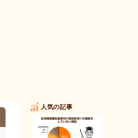
人気の記事