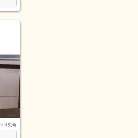
28日更新