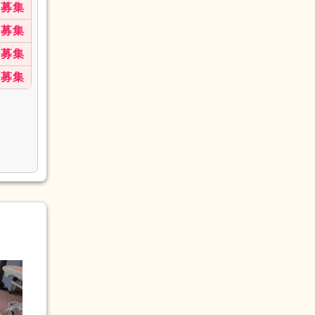
募集
募集
募集
募集