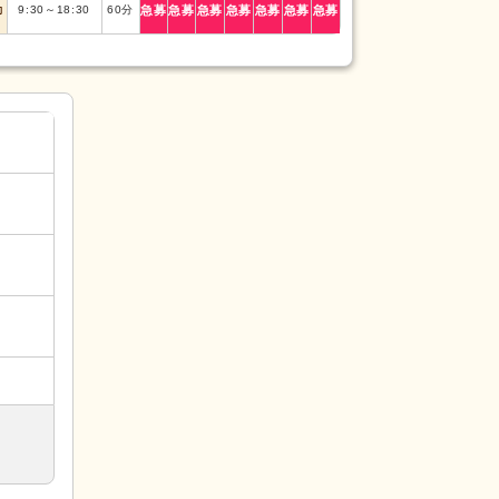
勤
9:30
～
18:30
60
分
急募
急募
急募
急募
急募
急募
急募
(26)
(3)