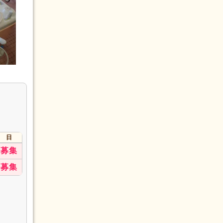
日
募集
募集