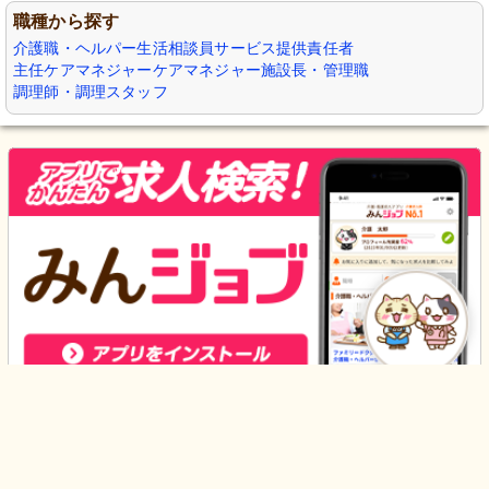
職種から探す
介護職・ヘルパー
生活相談員
サービス提供責任者
主任ケアマネジャー
ケアマネジャー
施設長・管理職
調理師・調理スタッフ