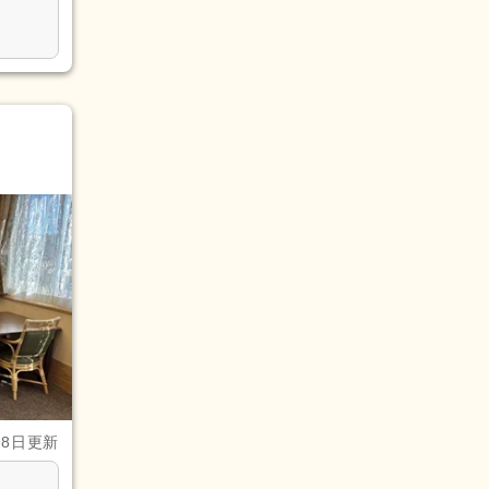
28日更新