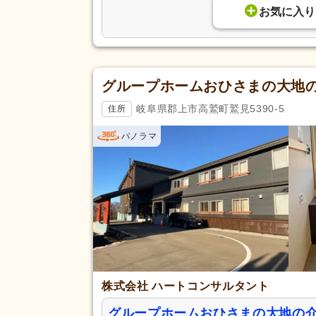
お気に入り
グループホームおひさまの大地
岐阜県郡上市高鷲町鷲見5390-5
住所
パノラマ
株式会社 ハートコンサルタント
グループホームおひさまの大地の