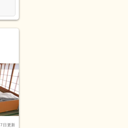
月7日更新