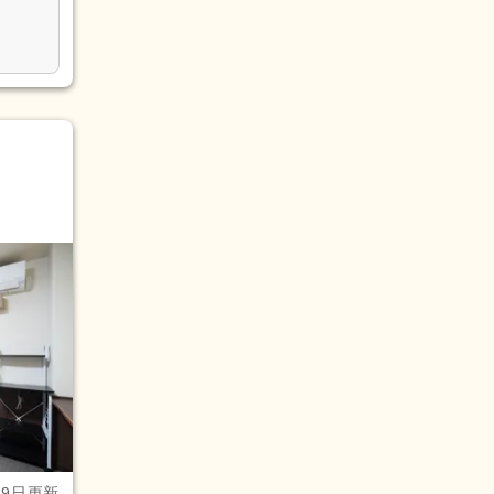
29日更新