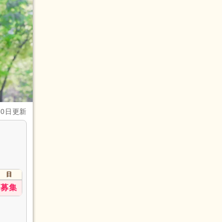
30日更新
日
募集