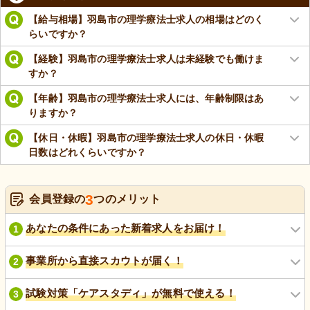
【給与相場】羽島市の理学療法士求人の相場はどのく
らいですか？
【経験】羽島市の理学療法士求人は未経験でも働けま
すか？
【年齢】羽島市の理学療法士求人には、年齢制限はあ
りますか？
【休日・休暇】羽島市の理学療法士求人の休日・休暇
日数はどれくらいですか？
3
会員登録の
つのメリット
あなたの条件にあった新着求人をお届け！
1
事業所から直接スカウトが届く！
2
試験対策「ケアスタディ」が無料で使える！
3