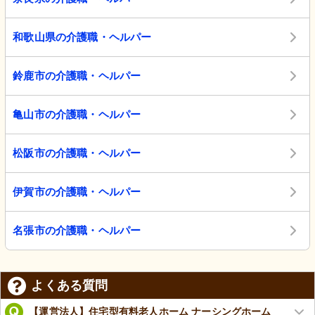
和歌山県の介護職・ヘルパー
鈴鹿市の介護職・ヘルパー
亀山市の介護職・ヘルパー
松阪市の介護職・ヘルパー
伊賀市の介護職・ヘルパー
名張市の介護職・ヘルパー
よくある質問
【運営法人】住宅型有料老人ホーム ナーシングホーム