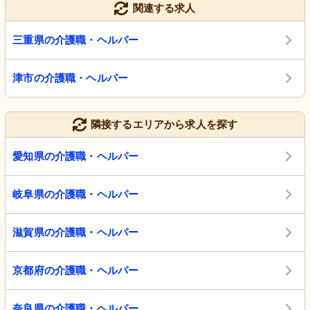
関連する求人
三重県の介護職・ヘルパー
津市の介護職・ヘルパー
隣接するエリアから求人を探す
愛知県の介護職・ヘルパー
岐阜県の介護職・ヘルパー
滋賀県の介護職・ヘルパー
京都府の介護職・ヘルパー
奈良県の介護職・ヘルパー