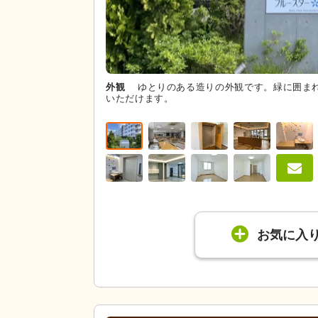
外観
ゆとりのある造りの外観です。緑に囲ま
いただけます。
お気に入