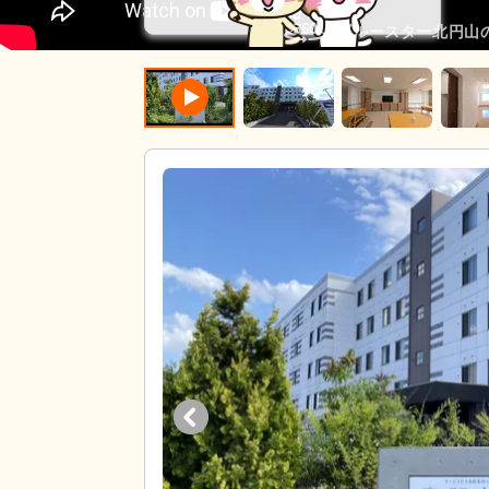
ブルースター北円山の