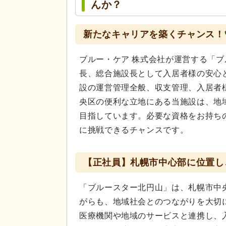
んか？
新たなキャリアを築くチャンス！
ブルー・ケア 株式会社が運営する「
長、総合施設長として入居者様の安心
設の運営管理全般、収支管理、入居者
央区の便利な立地にある当施設は、地
目指しています。必要な資格をお持ち
に挑戦できるチャンスです。
【正社員】札幌市中心部に位置し
「ブルースター北円山」は、札幌市中
がらも、地域社会とのつながりを大切
医療機関や地域のサービスと連携し、