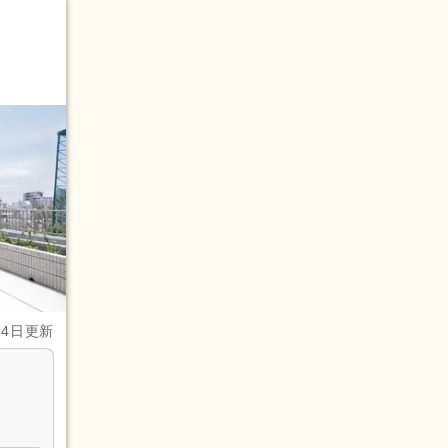
月4日更新