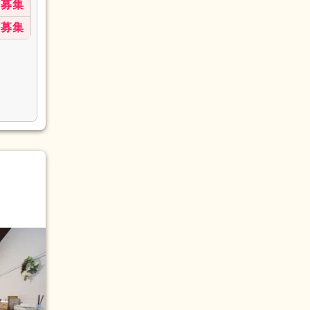
募集
募集