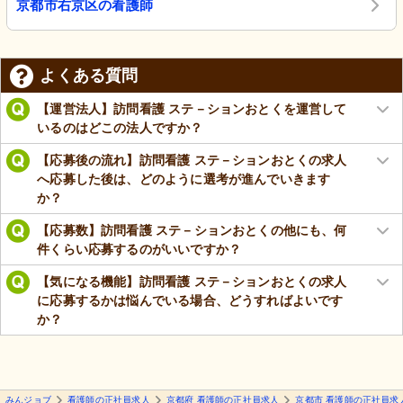
京都市右京区の看護師
よくある質問
【運営法人】訪問看護 ステ－ションおとくを運営して
いるのはどこの法人ですか？
【応募後の流れ】訪問看護 ステ－ションおとくの求人
へ応募した後は、どのように選考が進んでいきます
か？
【応募数】訪問看護 ステ－ションおとくの他にも、何
件くらい応募するのがいいですか？
【気になる機能】訪問看護 ステ－ションおとくの求人
に応募するかは悩んでいる場合、どうすればよいです
か？
みんジョブ
看護師の正社員求人
京都府 看護師の正社員求人
京都市 看護師の正社員求