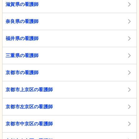
滋賀県の看護師
奈良県の看護師
福井県の看護師
三重県の看護師
京都市の看護師
京都市上京区の看護師
京都市左京区の看護師
京都市中京区の看護師