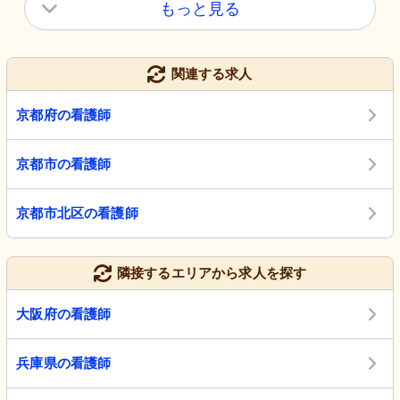
もっと見る
関連する求人
京都府の看護師
京都市の看護師
京都市北区の看護師
隣接するエリアから求人を探す
大阪府の看護師
兵庫県の看護師