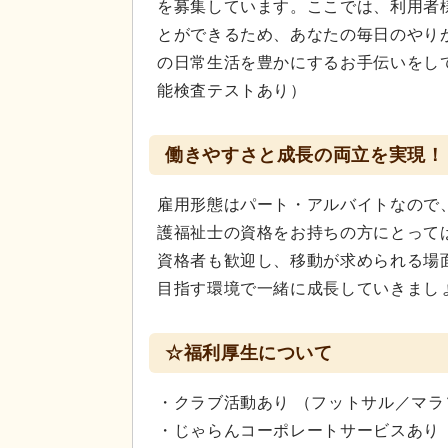
を募集しています。ここでは、利用者
とができるため、あなたの毎日のやり
の日常生活を豊かにするお手伝いをして
能検査テストあり）
働きやすさと成長の両立を実現！
雇用形態はパート・アルバイトなので
護福祉士の資格をお持ちの方にとって
資格者も歓迎し、移動が求められる場
目指す環境で一緒に成長していきまし
☆福利厚生について
・クラブ活動あり （フットサル／マラ
・じゃらんコーポレートサービスあり