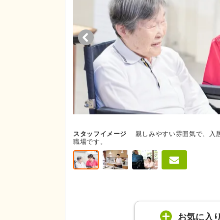
スタッフイメージ
親しみやすい雰囲気で、入
職場です。
お気に入