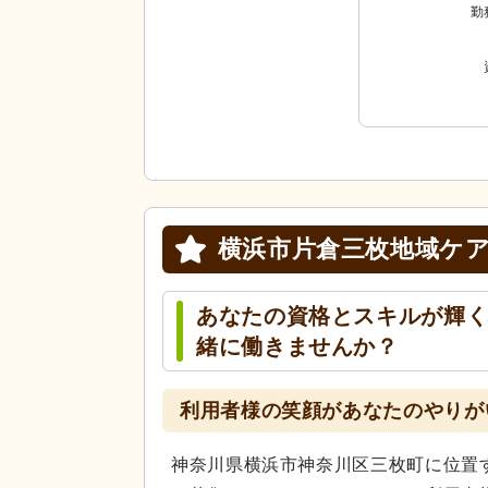
勤
横浜市片倉三枚地域ケ
あなたの資格とスキルが輝
緒に働きませんか？
利用者様の笑顔があなたのやりが
神奈川県横浜市神奈川区三枚町に位置