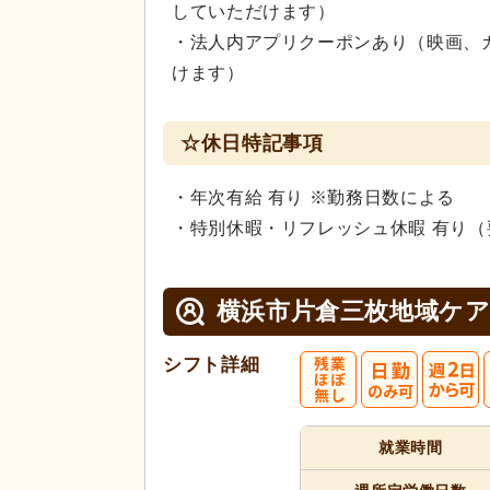
していただけます）
・法人内アプリクーポンあり（映画、
けます）
☆休日特記事項
・年次有給 有り ※勤務日数による
・特別休暇・リフレッシュ休暇 有り（
横浜市片倉三枚地域ケ
シフト詳細
就業時間