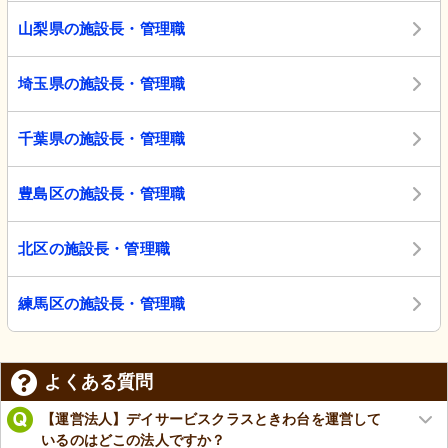
山梨県の施設長・管理職
埼玉県の施設長・管理職
千葉県の施設長・管理職
豊島区の施設長・管理職
北区の施設長・管理職
練馬区の施設長・管理職
よくある質問
【運営法人】デイサービスクラスときわ台を運営して
いるのはどこの法人ですか？