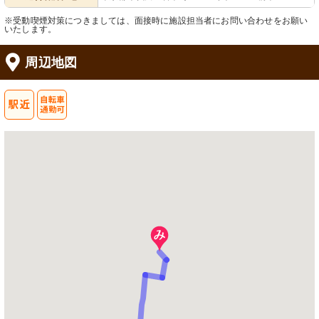
※受動喫煙対策につきましては、面接時に施設担当者にお問い合わせをお願い
いたします。
周辺地図