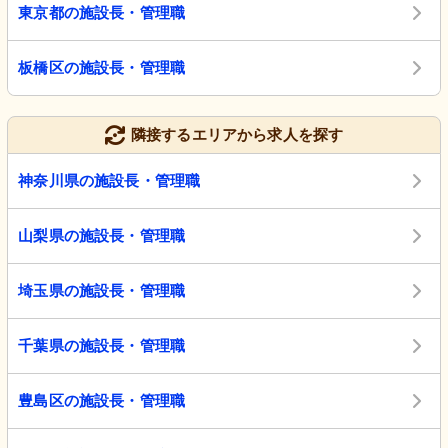
東京都の施設長・管理職
板橋区の施設長・管理職
隣接するエリアから求人を探す
神奈川県の施設長・管理職
山梨県の施設長・管理職
埼玉県の施設長・管理職
千葉県の施設長・管理職
豊島区の施設長・管理職