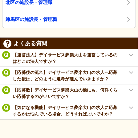
北区の施設長・管理職
練馬区の施設長・管理職
よくある質問
【運営法人】デイサービス夢楽大山を運営しているの
はどこの法人ですか？
【応募後の流れ】デイサービス夢楽大山の求人へ応募
した後は、どのように選考が進んでいきますか？
【応募数】デイサービス夢楽大山の他にも、何件くら
い応募するのがいいですか？
【気になる機能】デイサービス夢楽大山の求人に応募
するかは悩んでいる場合、どうすればよいですか？