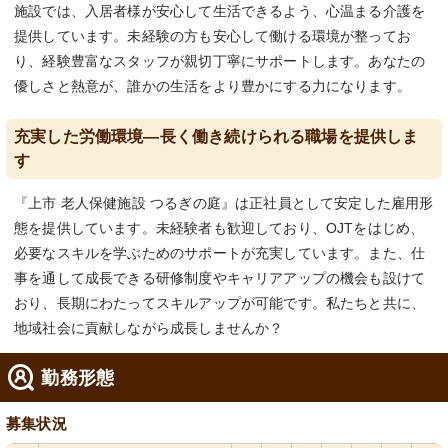
施設では、入居者様が安心して生活できるよう、心温まる介護を
提供しています。未経験の方も安心して働ける環境が整ってお
り、経験豊富なスタッフが親切丁寧にサポートします。あなたの
優しさと熱意が、誰かの生活をより豊かにする力になります。
充実した労働環境—長く働き続けられる職場を提供しま
す
『上市 老人保健施設 つるぎの庭』は正社員として安定した雇用形
態を提供しています。未経験者も歓迎しており、OJTをはじめ、
必要なスキルを学ぶためのサポートが充実しています。また、仕
事を通して成長できる研修制度やキャリアアップの機会も設けて
おり、長期にわたってスキルアップが可能です。私たちと共に、
地域社会に貢献しながら成長しませんか？
勤務形態
募集状況