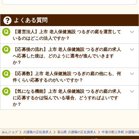
よくある質問
【運営法人】上市 老人保健施設 つるぎの庭を運営して
いるのはどこの法人ですか？
【応募後の流れ】上市 老人保健施設 つるぎの庭の求人
へ応募した後は、どのように選考が進んでいきます
か？
【応募数】上市 老人保健施設 つるぎの庭の他にも、何
件くらい応募するのがいいですか？
【気になる機能】上市 老人保健施設 つるぎの庭の求人
に応募するかは悩んでいる場合、どうすればよいです
か？
みんジョブ
介護職の正社員求人
富山県 介護職の正社員求人
中新川郡上市町 介護職の