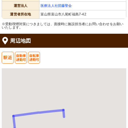
運営法人
医療法人社団藤聖会
運営者所在地
富山県富山市八尾町福島7-42
※受動喫煙対策につきましては、面接時に施設担当者にお問い合わせをお願い
いたします。
周辺地図