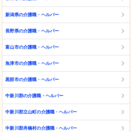
新潟県の介護職・ヘルパー
長野県の介護職・ヘルパー
富山市の介護職・ヘルパー
魚津市の介護職・ヘルパー
黒部市の介護職・ヘルパー
中新川郡の介護職・ヘルパー
中新川郡立山町の介護職・ヘルパー
中新川郡舟橋村の介護職・ヘルパー