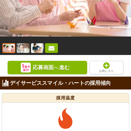
応募画面
進む
へ
お気に入り
デイサービススマイル・ハートの採用傾向
採用温度