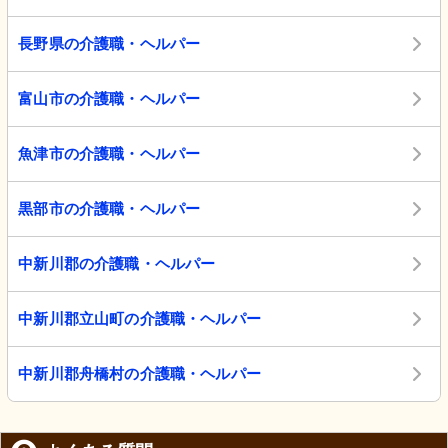
長野県の介護職・ヘルパー
富山市の介護職・ヘルパー
魚津市の介護職・ヘルパー
黒部市の介護職・ヘルパー
中新川郡の介護職・ヘルパー
中新川郡立山町の介護職・ヘルパー
中新川郡舟橋村の介護職・ヘルパー