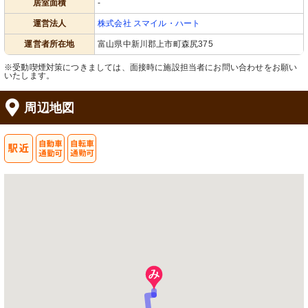
居室面積
-
運営法人
株式会社 スマイル・ハート
運営者所在地
富山県中新川郡上市町森尻375
※受動喫煙対策につきましては、面接時に施設担当者にお問い合わせをお願い
いたします。
周辺地図