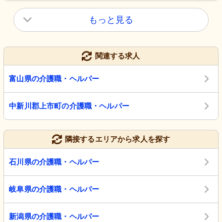
もっと見る
関連する求人
富山県の介護職・ヘルパー
中新川郡上市町の介護職・ヘルパー
隣接するエリアから求人を探す
石川県の介護職・ヘルパー
岐阜県の介護職・ヘルパー
新潟県の介護職・ヘルパー