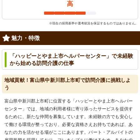
高
※現在の採用基準や選考状況を保証するものではありません。
魅力・特徴
「ハッピーとやま上市ヘルパーセンター」で未経験
から始める訪問介護の仕事
地域貢献！富山県中新川郡上市町で訪問介護に挑戦しよ
う
富山県中新川郡上市町に位置する「ハッピーとやま上市ヘルパー
センター」では、地域の利用者様に寄り添ったサービスを提供す
るために、新たな仲間を募集しています。未経験の方でも安心し
て働ける環境が整っており、必要な資格さえお持ちであれば、あ
なたの力を活かせる場がここにあります。パート・アルバイトの