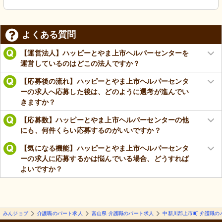
よくある質問
【運営法人】ハッピーとやま上市ヘルパーセンターを
運営しているのはどこの法人ですか？
【応募後の流れ】ハッピーとやま上市ヘルパーセンタ
ーの求人へ応募した後は、どのように選考が進んでい
きますか？
【応募数】ハッピーとやま上市ヘルパーセンターの他
にも、何件くらい応募するのがいいですか？
【気になる機能】ハッピーとやま上市ヘルパーセンタ
ーの求人に応募するかは悩んでいる場合、どうすれば
よいですか？
みんジョブ
介護職のパート求人
富山県 介護職のパート求人
中新川郡上市町 介護職の