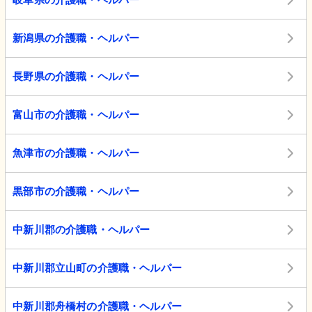
新潟県の介護職・ヘルパー
長野県の介護職・ヘルパー
富山市の介護職・ヘルパー
魚津市の介護職・ヘルパー
黒部市の介護職・ヘルパー
中新川郡の介護職・ヘルパー
中新川郡立山町の介護職・ヘルパー
中新川郡舟橋村の介護職・ヘルパー