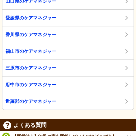
山口県のケアマネジャー
愛媛県のケアマネジャー
香川県のケアマネジャー
福山市のケアマネジャー
三原市のケアマネジャー
府中市のケアマネジャー
世羅郡のケアマネジャー
よくある質問