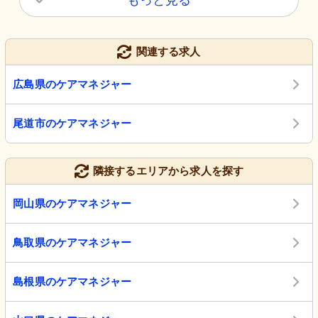
関連する求人
広島県のケアマネジャー
尾道市のケアマネジャー
隣接するエリアから求人を探す
岡山県のケアマネジャー
鳥取県のケアマネジャー
島根県のケアマネジャー