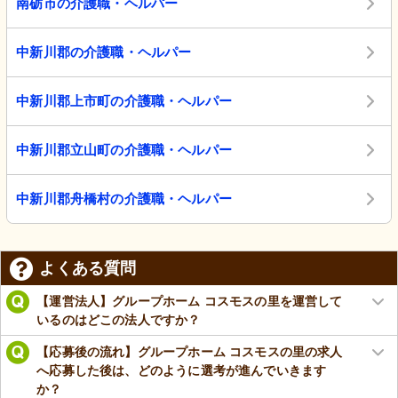
南砺市の介護職・ヘルパー
中新川郡の介護職・ヘルパー
中新川郡上市町の介護職・ヘルパー
中新川郡立山町の介護職・ヘルパー
中新川郡舟橋村の介護職・ヘルパー
よくある質問
【運営法人】グループホーム コスモスの里を運営して
いるのはどこの法人ですか？
【応募後の流れ】グループホーム コスモスの里の求人
へ応募した後は、どのように選考が進んでいきます
か？