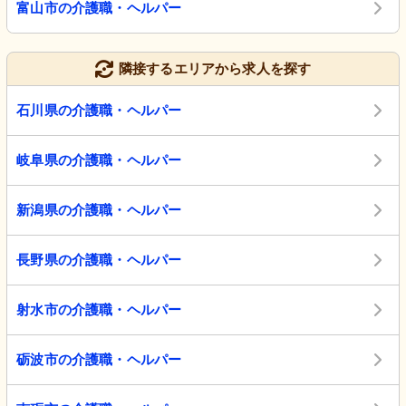
富山市の介護職・ヘルパー
隣接するエリアから求人を探す
石川県の介護職・ヘルパー
岐阜県の介護職・ヘルパー
新潟県の介護職・ヘルパー
長野県の介護職・ヘルパー
射水市の介護職・ヘルパー
砺波市の介護職・ヘルパー