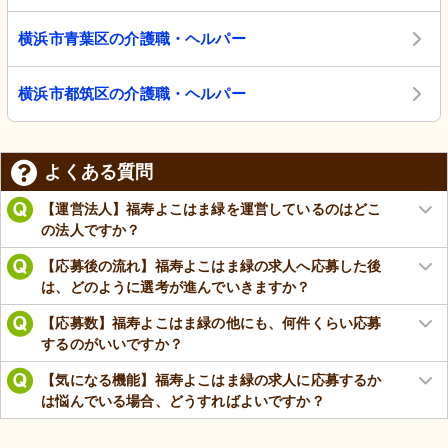
横浜市青葉区の介護職・ヘルパー
横浜市都筑区の介護職・ヘルパー
よくある質問
【運営法人】福寿よこはま緑を運営しているのはどこ
の法人ですか？
【応募後の流れ】福寿よこはま緑の求人へ応募した後
は、どのように選考が進んでいきますか？
【応募数】福寿よこはま緑の他にも、何件くらい応募
するのがいいですか？
【気になる機能】福寿よこはま緑の求人に応募するか
は悩んでいる場合、どうすればよいですか？