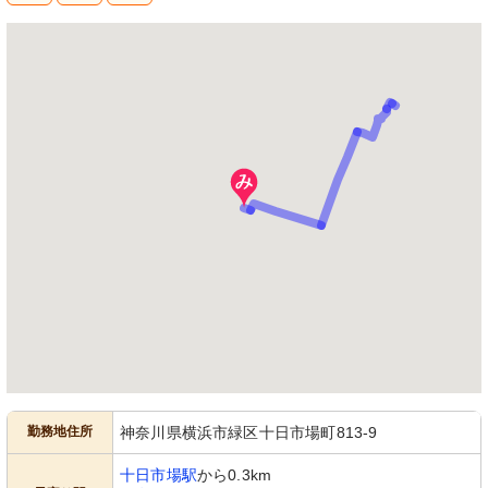
勤務地住所
神奈川県横浜市緑区十日市場町813-9
十日市場駅
から0.3km