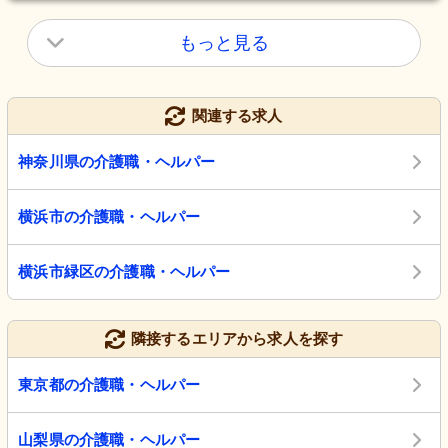
もっと見る
関連する求人
神奈川県の介護職・ヘルパー
横浜市の介護職・ヘルパー
横浜市緑区の介護職・ヘルパー
隣接するエリアから求人を探す
東京都の介護職・ヘルパー
山梨県の介護職・ヘルパー