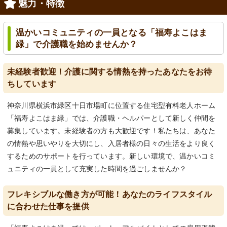
魅力・特徴
温かいコミュニティの一員となる「福寿よこはま
緑」で介護職を始めませんか？
未経験者歓迎！介護に関する情熱を持ったあなたをお待
ちしています
神奈川県横浜市緑区十日市場町に位置する住宅型有料老人ホーム
「福寿よこはま緑」では、介護職・ヘルパーとして新しく仲間を
募集しています。未経験者の方も大歓迎です！私たちは、あなた
の情熱や思いやりを大切にし、入居者様の日々の生活をより良く
するためのサポートを行っています。新しい環境で、温かいコミ
ュニティの一員として充実した時間を過ごしませんか？
フレキシブルな働き方が可能！あなたのライフスタイル
に合わせた仕事を提供