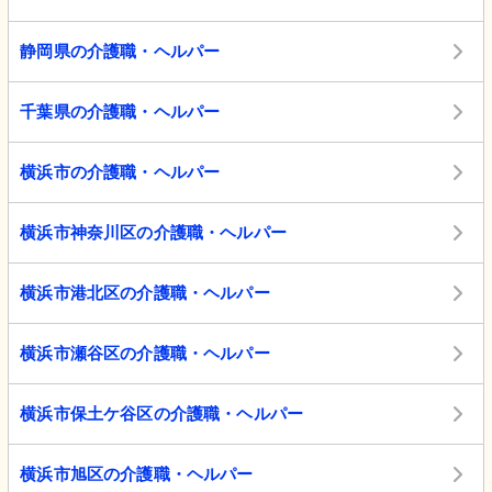
静岡県の介護職・ヘルパー
千葉県の介護職・ヘルパー
横浜市の介護職・ヘルパー
横浜市神奈川区の介護職・ヘルパー
横浜市港北区の介護職・ヘルパー
横浜市瀬谷区の介護職・ヘルパー
横浜市保土ケ谷区の介護職・ヘルパー
横浜市旭区の介護職・ヘルパー