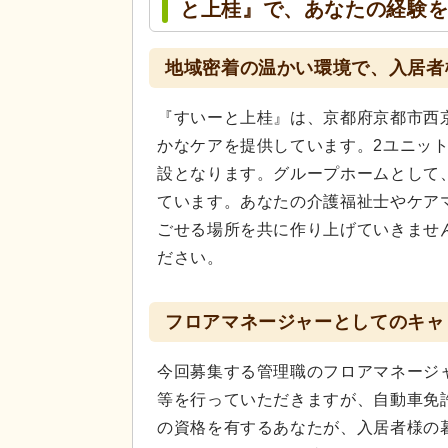
と上桂』で、あなたの経験
地域密着の温かい環境で、入居者
『すいーと上桂』は、京都府京都市西
かなケアを提供しています。2ユニッ
設となります。グループホームとして
ています。あなたの介護福祉士やケア
ごせる場所を共に作り上げていきませ
ださい。
フロアマネージャーとしてのキャ
今回募集する管理職のフロアマネージ
等を行っていただきますが、自動車免
の資格を有するあなたが、入居者様の