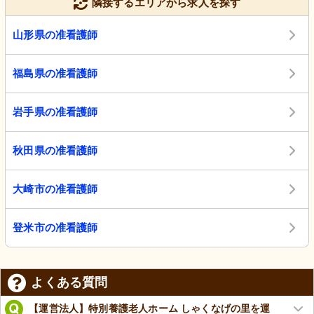
隣接するエリアから求人を探す
山形県の准看護師
福島県の准看護師
岩手県の准看護師
秋田県の准看護師
大崎市の准看護師
登米市の准看護師
よくある質問
【運営法人】特別養護老人ホーム しゃくなげの里を運