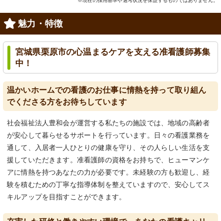
※現在の採用基準や選考状況を保証するものではありません。
魅力・特徴
宮城県栗原市の心温まるケアを支える准看護師募集
中！
温かいホームでの看護のお仕事に情熱を持って取り組ん
でくださる方をお待ちしています
社会福祉法人豊和会が運営する私たちの施設では、地域の高齢者
が安心して暮らせるサポートを行っています。日々の看護業務を
通して、入居者一人ひとりの健康を守り、その人らしい生活を支
援していただきます。准看護師の資格をお持ちで、ヒューマンケ
アに情熱を持つあなたの力が必要です。未経験の方も歓迎し、経
験を積むための丁寧な指導体制を整えていますので、安心してス
キルアップを目指すことができます。