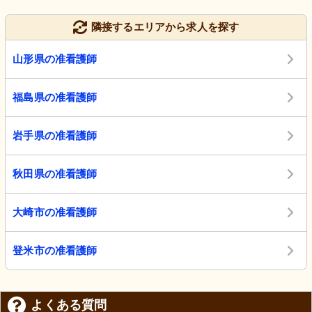
隣接するエリアから求人を探す
山形県の准看護師
福島県の准看護師
岩手県の准看護師
秋田県の准看護師
大崎市の准看護師
登米市の准看護師
よくある質問