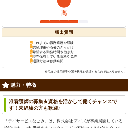
高
頻出質問
これまでの職務経歴や経験
志望理由や応募のきっかけ
希望する勤務時間や働き方
現在保有している資格や免許
通勤方法や移動時間
※現在の採用基準や選考状況を保証するものではありません。
魅力・特徴
准看護師の募集★資格を活かして働くチャンスで
す！未経験の方も歓迎♪
「デイサービスなごみ」は、株式会社 アイズが事業展開している