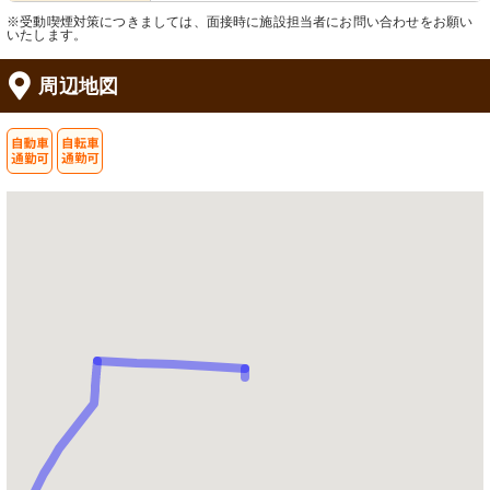
※受動喫煙対策につきましては、面接時に施設担当者にお問い合わせをお願い
いたします。
周辺地図