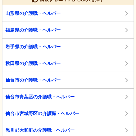
山形県の介護職・ヘルパー
福島県の介護職・ヘルパー
岩手県の介護職・ヘルパー
秋田県の介護職・ヘルパー
仙台市の介護職・ヘルパー
仙台市青葉区の介護職・ヘルパー
仙台市宮城野区の介護職・ヘルパー
黒川郡大和町の介護職・ヘルパー