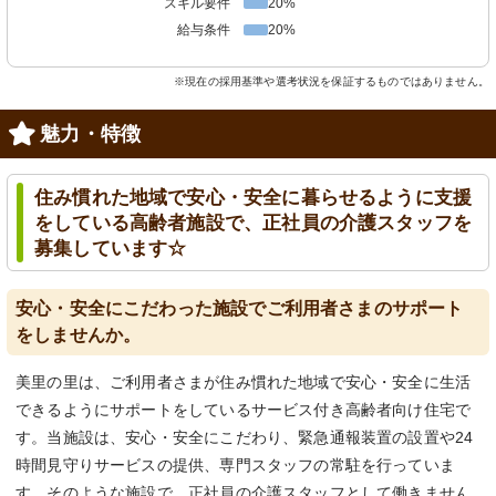
スキル要件
20%
給与条件
20%
※現在の採用基準や選考状況を保証するものではありません。
魅力・特徴
住み慣れた地域で安心・安全に暮らせるように支援
をしている高齢者施設で、正社員の介護スタッフを
募集しています☆
安心・安全にこだわった施設でご利用者さまのサポート
をしませんか。
美里の里は、ご利用者さまが住み慣れた地域で安心・安全に生活
できるようにサポートをしているサービス付き高齢者向け住宅で
す。当施設は、安心・安全にこだわり、緊急通報装置の設置や24
時間見守りサービスの提供、専門スタッフの常駐を行っていま
す。そのような施設で、正社員の介護スタッフとして働きません