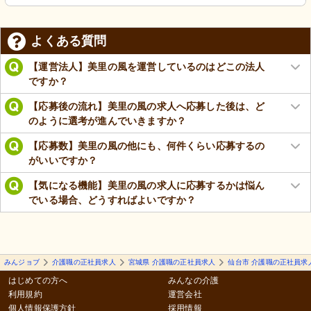
よくある質問
【運営法人】美里の風を運営しているのはどこの法人
ですか？
【応募後の流れ】美里の風の求人へ応募した後は、ど
のように選考が進んでいきますか？
【応募数】美里の風の他にも、何件くらい応募するの
がいいですか？
【気になる機能】美里の風の求人に応募するかは悩ん
でいる場合、どうすればよいですか？
みんジョブ
介護職の正社員求人
宮城県 介護職の正社員求人
仙台市 介護職の正社員求
はじめての方へ
みんなの介護
利用規約
運営会社
個人情報保護方針
採用情報