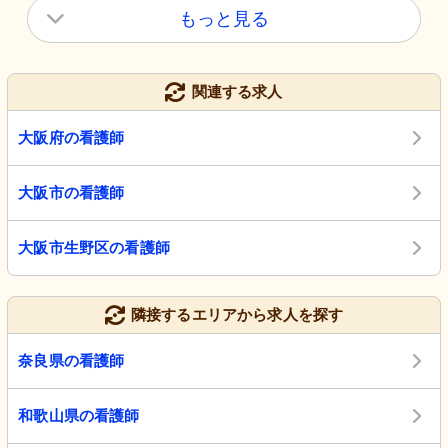
もっと見る
関連する求人
大阪府の看護師
大阪市の看護師
大阪市生野区の看護師
隣接するエリアから求人を探す
奈良県の看護師
和歌山県の看護師