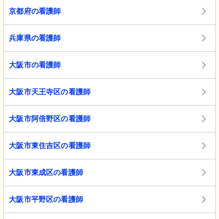
京都府の看護師
兵庫県の看護師
大阪市の看護師
大阪市天王寺区の看護師
大阪市阿倍野区の看護師
大阪市東住吉区の看護師
大阪市東成区の看護師
大阪市平野区の看護師