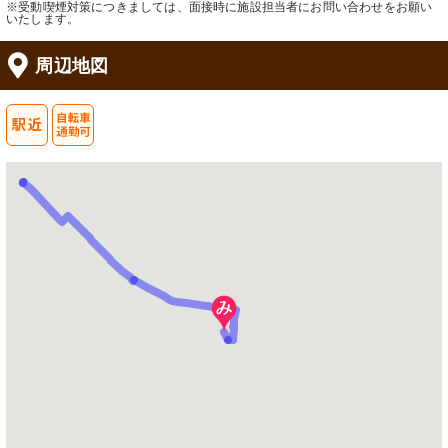
※受動喫煙対策につきましては、面接時に施設担当者にお問い合わせをお願い
いたします。
周辺地図
談話室
浴室
エレベーターホール