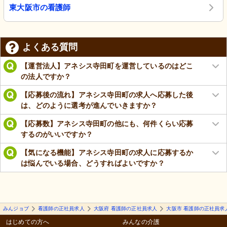
東大阪市の看護師
よくある質問
【運営法人】アネシス寺田町を運営しているのはどこ
の法人ですか？
【応募後の流れ】アネシス寺田町の求人へ応募した後
は、どのように選考が進んでいきますか？
【応募数】アネシス寺田町の他にも、何件くらい応募
するのがいいですか？
【気になる機能】アネシス寺田町の求人に応募するか
は悩んでいる場合、どうすればよいですか？
みんジョブ
看護師の正社員求人
大阪府 看護師の正社員求人
大阪市 看護師の正社員求
はじめての方へ
みんなの介護