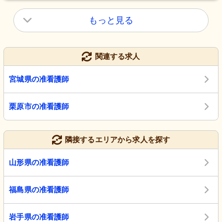
もっと見る
関連する求人
宮城県の准看護師
栗原市の准看護師
隣接するエリアから求人を探す
山形県の准看護師
福島県の准看護師
岩手県の准看護師