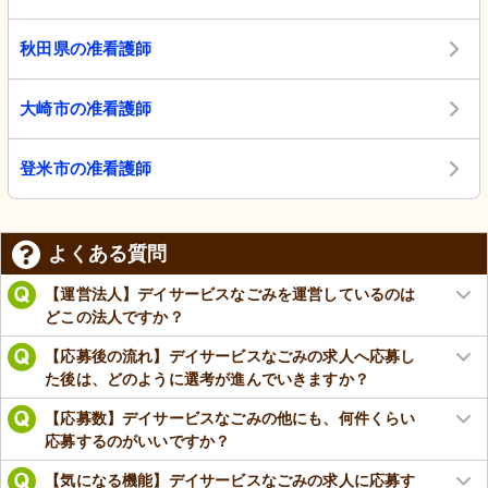
秋田県の准看護師
大崎市の准看護師
登米市の准看護師
よくある質問
【運営法人】デイサービスなごみを運営しているのは
どこの法人ですか？
【応募後の流れ】デイサービスなごみの求人へ応募し
た後は、どのように選考が進んでいきますか？
【応募数】デイサービスなごみの他にも、何件くらい
応募するのがいいですか？
【気になる機能】デイサービスなごみの求人に応募す