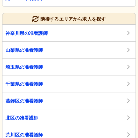
隣接するエリアから求人を探す
神奈川県の准看護師
山梨県の准看護師
埼玉県の准看護師
千葉県の准看護師
葛飾区の准看護師
北区の准看護師
荒川区の准看護師