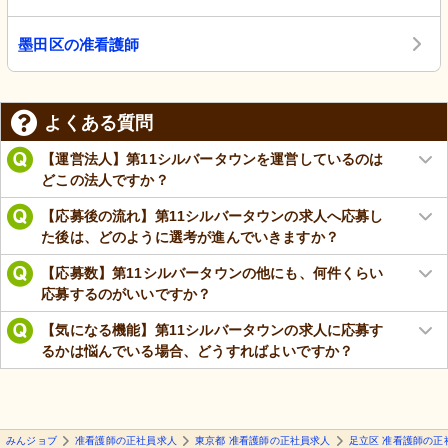
墨田区の准看護師
よくある質問
【運営法人】第11シルバータウンを運営しているのは
どこの法人ですか？
【応募後の流れ】第11シルバータウンの求人へ応募し
た後は、どのように選考が進んでいきますか？
【応募数】第11シルバータウンの他にも、何件くらい
応募するのがいいですか？
【気になる機能】第11シルバータウンの求人に応募す
るかは悩んでいる場合、どうすればよいですか？
みんジョブ
准看護師の正社員求人
東京都 准看護師の正社員求人
足立区 准看護師の正