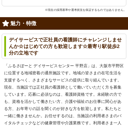
※現在の採用基準や選考状況を保証するものではありません。
魅力・特徴
デイサービスで正社員の看護師にチャレンジしませ
んか☆はじめての方も歓迎します☆最寄り駅徒歩2
分の立地です
「ふるさぽーと デイサービスセンター 平野店」は、大阪市平野区
に位置する地域密着の通所施設です。地域の皆さまの在宅生活を
支援するべく、さまざまなサービスの提供に取り組んでいます。
現在、当施設では正社員の看護師として働いていただく方を募集
しています。応募に必須なのは、看護師資格です。未経験の方で
も、資格を活かして働きたい方、介護や福祉のお仕事に関心があ
る方、お年寄りの話を聞くのが好きな方を歓迎します。私たちと
一緒に働きませんか。お任せするのは、当施設の利用者さまのバ
イタルチェックなどの健康管理や介護業務です。利用者さま一人