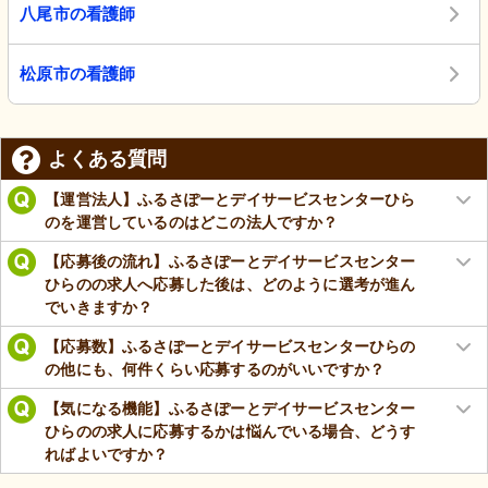
八尾市の看護師
松原市の看護師
よくある質問
【運営法人】ふるさぽーとデイサービスセンターひら
のを運営しているのはどこの法人ですか？
【応募後の流れ】ふるさぽーとデイサービスセンター
ひらのの求人へ応募した後は、どのように選考が進ん
でいきますか？
【応募数】ふるさぽーとデイサービスセンターひらの
の他にも、何件くらい応募するのがいいですか？
【気になる機能】ふるさぽーとデイサービスセンター
ひらのの求人に応募するかは悩んでいる場合、どうす
ればよいですか？