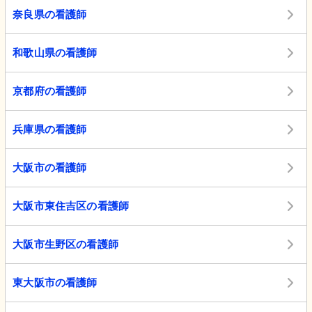
奈良県の看護師
和歌山県の看護師
京都府の看護師
兵庫県の看護師
大阪市の看護師
大阪市東住吉区の看護師
大阪市生野区の看護師
東大阪市の看護師