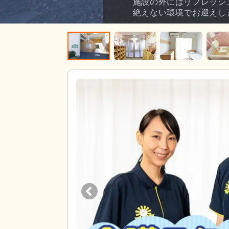
施設の外にはリフレッシ
絶えない環境でお迎えし