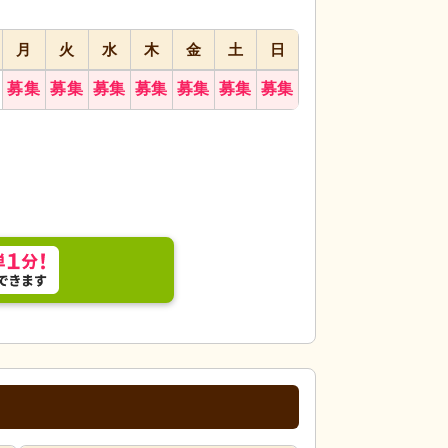
月
火
水
木
金
土
日
募集
募集
募集
募集
募集
募集
募集