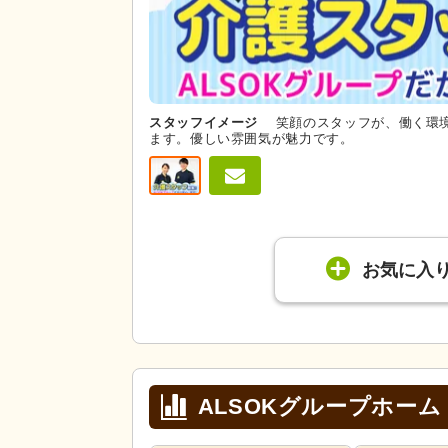
スタッフイメージ
笑顔のスタッフが、働く環
ます。優しい雰囲気が魅力です。
お気に入
ALSOKグループホーム