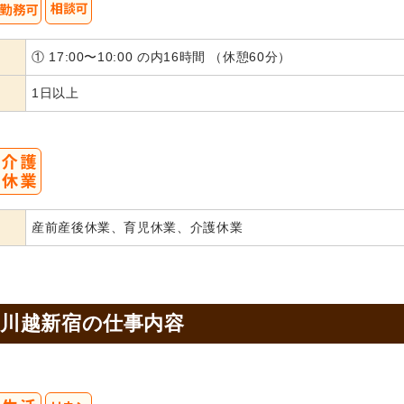
① 17:00〜10:00 の内16時間 （休憩60分）
1日以上
産前産後休業、育児休業、介護休業
 川越新宿の
仕事内容