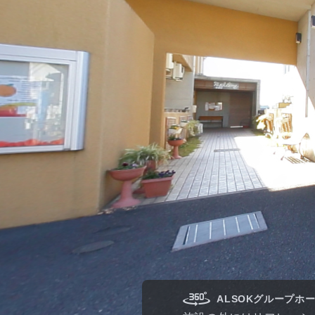
ALSOKグループホー