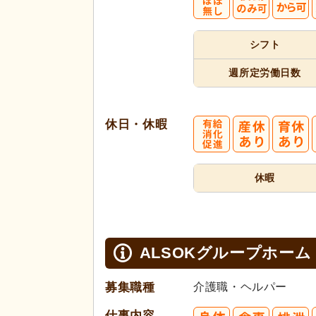
シフト
週所定
労働日数
休日・休暇
休暇
ALSOKグループホーム
募集職種
介護職・ヘルパー
仕事内容