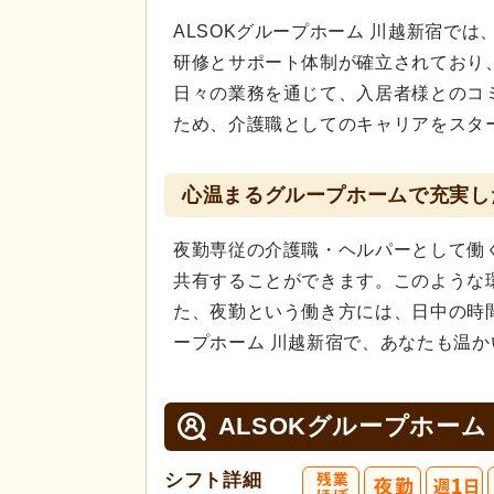
ALSOKグループホーム 川越新宿で
研修とサポート体制が確立されており
日々の業務を通じて、入居者様とのコ
ため、介護職としてのキャリアをスタ
心温まるグループホームで充実し
夜勤専従の介護職・ヘルパーとして働
共有することができます。このような
た、夜勤という働き方には、日中の時間
ープホーム 川越新宿で、あなたも温
ALSOKグループホーム
シフト詳細