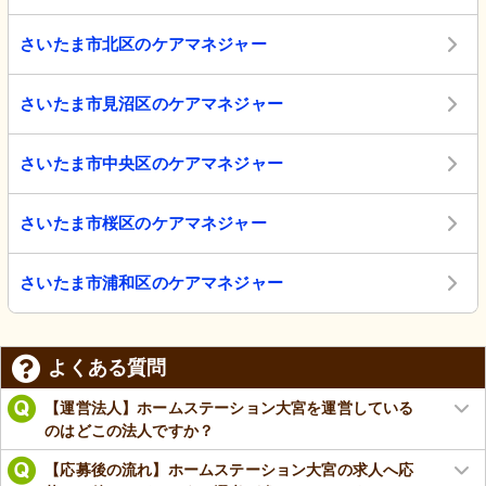
さいたま市北区のケアマネジャー
さいたま市見沼区のケアマネジャー
さいたま市中央区のケアマネジャー
さいたま市桜区のケアマネジャー
さいたま市浦和区のケアマネジャー
よくある質問
【運営法人】ホームステーション大宮を運営している
のはどこの法人ですか？
【応募後の流れ】ホームステーション大宮の求人へ応