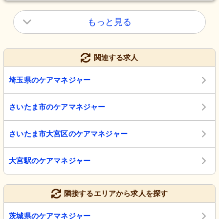
もっと見る
関連する求人
埼玉県のケアマネジャー
さいたま市のケアマネジャー
さいたま市大宮区のケアマネジャー
大宮駅のケアマネジャー
隣接するエリアから求人を探す
茨城県のケアマネジャー