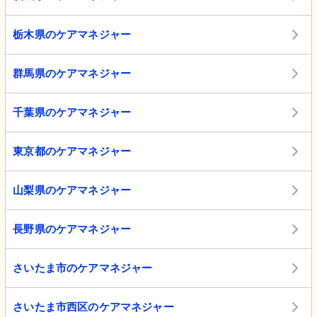
栃木県のケアマネジャー
群馬県のケアマネジャー
千葉県のケアマネジャー
東京都のケアマネジャー
山梨県のケアマネジャー
長野県のケアマネジャー
さいたま市のケアマネジャー
さいたま市西区のケアマネジャー