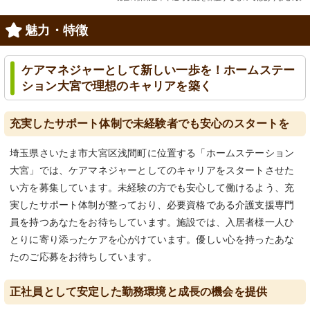
魅力・特徴
ケアマネジャーとして新しい一歩を！ホームステー
ション大宮で理想のキャリアを築く
充実したサポート体制で未経験者でも安心のスタートを
埼玉県さいたま市大宮区浅間町に位置する「ホームステーション
大宮」では、ケアマネジャーとしてのキャリアをスタートさせた
い方を募集しています。未経験の方でも安心して働けるよう、充
実したサポート体制が整っており、必要資格である介護支援専門
員を持つあなたをお待ちしています。施設では、入居者様一人ひ
とりに寄り添ったケアを心がけています。優しい心を持ったあな
たのご応募をお待ちしています。
正社員として安定した勤務環境と成長の機会を提供