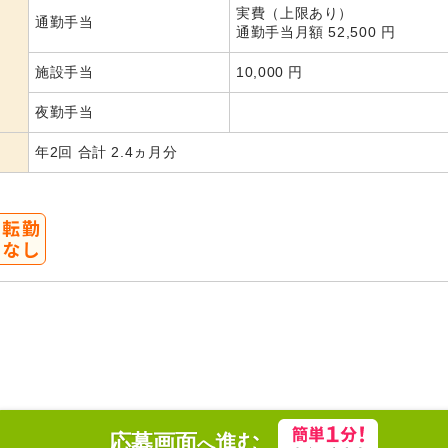
実費（上限あり）
通勤手当
通勤手当月額 52,500 円
施設手当
10,000 円
夜勤手当
年2回 合計 2.4ヵ月分
応募画面
進む
へ