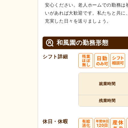
安心ください。老人ホームでの勤務は
いがあれば大歓迎です。私たちと共に
充実した日々を送りましょう。
和風園の
勤務形態
シフト詳細
就業時間
残業時間
休日・休暇