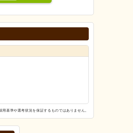
採用基準や選考状況を保証するものではありません。