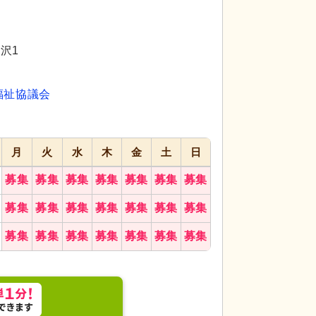
代活躍
代活躍
沢1
福祉協議会
月
火
水
木
金
土
日
募集
募集
募集
募集
募集
募集
募集
募集
募集
募集
募集
募集
募集
募集
募集
募集
募集
募集
募集
募集
募集