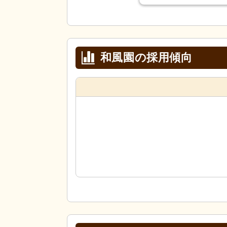
和風園の採用傾向