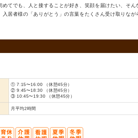
初めてでも、人と接することが好き、笑顔を届けたい、そん
、入居者様の「ありがとう」の言葉をたくさん受け取りなが
① 7:15〜16:00 （休憩45分）
② 9:45〜18:30 （休憩45分）
③ 10:45〜19:30 （休憩45分）
月平均2時間