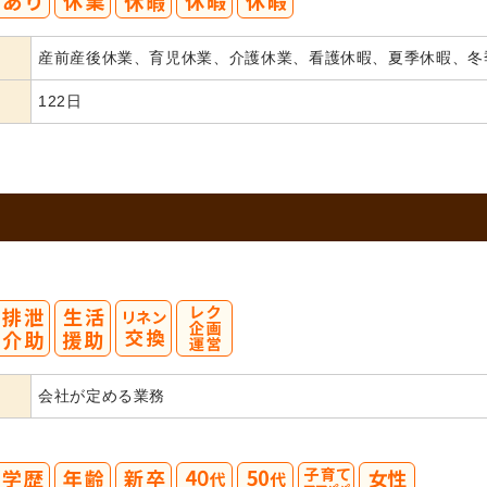
産前産後休業、育児休業、介護休業、看護休暇、夏季休暇、冬
122日
会社が定める業務