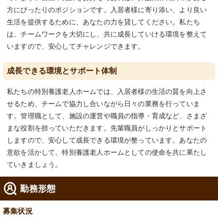
方にぴったりのポジションです。入居者様に寄り添い、より良い
生活を提供するために、あなたの力を貸してください。私たち
は、チームワークを大切にし、共に成長していける環境を整えて
いますので、安心してチャレンジできます。
成長できる環境とサポート体制
私たちの特別養護老人ホームでは、入居者様の生活の質を向上さ
せるため、チームで協力し合いながら日々の業務を行っていま
す。管理職として、施設の運営や職員の指導・育成など、さまざ
まな役割を担っていただきます。先輩職員がしっかりとサポート
しますので、安心して成長できる環境が整っています。あなたの
意欲を活かして、特別養護老人ホームとしての使命を共に果たし
ていきましょう。
勤務形態
募集状況