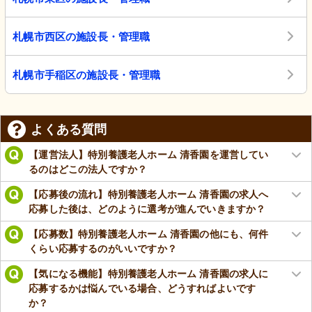
札幌市西区の施設長・管理職
札幌市手稲区の施設長・管理職
よくある質問
【運営法人】特別養護老人ホーム 清香園を運営してい
るのはどこの法人ですか？
【応募後の流れ】特別養護老人ホーム 清香園の求人へ
応募した後は、どのように選考が進んでいきますか？
【応募数】特別養護老人ホーム 清香園の他にも、何件
くらい応募するのがいいですか？
【気になる機能】特別養護老人ホーム 清香園の求人に
応募するかは悩んでいる場合、どうすればよいです
か？