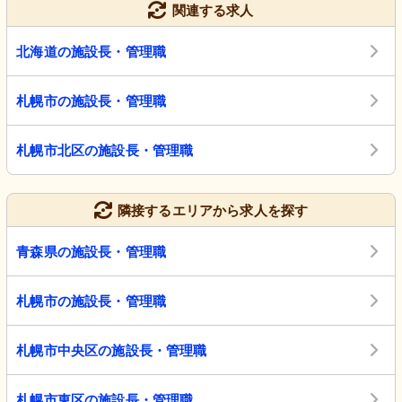
関連する求人
北海道の施設長・管理職
札幌市の施設長・管理職
札幌市北区の施設長・管理職
隣接するエリアから求人を探す
青森県の施設長・管理職
札幌市の施設長・管理職
札幌市中央区の施設長・管理職
札幌市東区の施設長・管理職