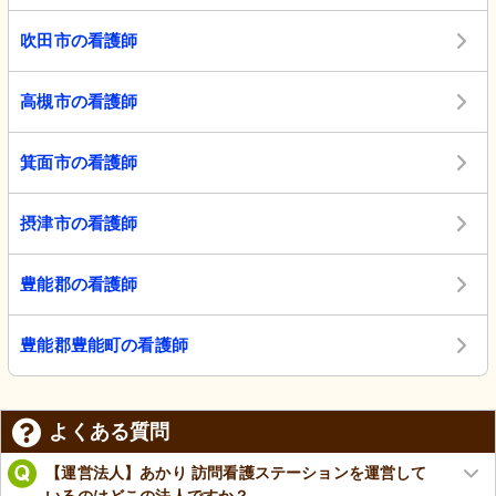
吹田市の看護師
高槻市の看護師
箕面市の看護師
摂津市の看護師
豊能郡の看護師
豊能郡豊能町の看護師
よくある質問
【運営法人】あかり 訪問看護ステーションを運営して
いるのはどこの法人ですか？