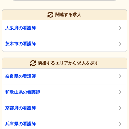
関連する求人
大阪府の看護師
茨木市の看護師
隣接するエリアから求人を探す
奈良県の看護師
和歌山県の看護師
京都府の看護師
兵庫県の看護師