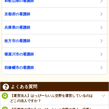
和歌山県の看護師
京都府の看護師
兵庫県の看護師
枚方市の看護師
寝屋川市の看護師
四條畷市の看護師
よくある質問
【運営法人】はっぴーらいふ交野を運営しているのは
どこの法人ですか？