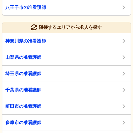
八王子市の准看護師
隣接するエリアから求人を探す
神奈川県の准看護師
山梨県の准看護師
埼玉県の准看護師
千葉県の准看護師
町田市の准看護師
多摩市の准看護師