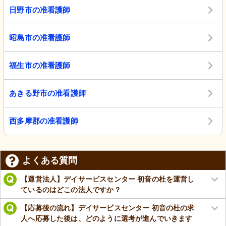
日野市の准看護師
昭島市の准看護師
福生市の准看護師
あきる野市の准看護師
西多摩郡の准看護師
よくある質問
【運営法人】デイサービスセンター 初音の杜を運営し
ているのはどこの法人ですか？
【応募後の流れ】デイサービスセンター 初音の杜の求
人へ応募した後は、どのように選考が進んでいきます