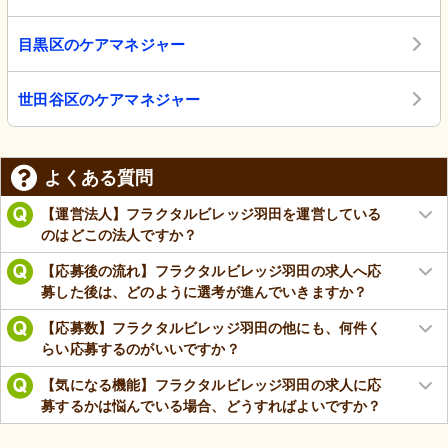
目黒区のケアマネジャー
世田谷区のケアマネジャー
よくある質問
【運営法人】フラクタルビレッジ羽田を運営している
のはどこの法人ですか？
【応募後の流れ】フラクタルビレッジ羽田の求人へ応
募した後は、どのように選考が進んでいきますか？
【応募数】フラクタルビレッジ羽田の他にも、何件く
らい応募するのがいいですか？
【気になる機能】フラクタルビレッジ羽田の求人に応
募するかは悩んでいる場合、どうすればよいですか？