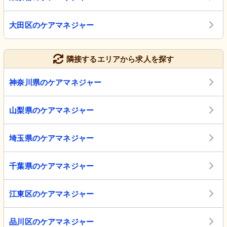
大田区のケアマネジャー
隣接するエリアから求人を探す
神奈川県のケアマネジャー
山梨県のケアマネジャー
埼玉県のケアマネジャー
千葉県のケアマネジャー
江東区のケアマネジャー
品川区のケアマネジャー