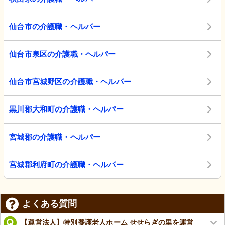
仙台市の介護職・ヘルパー
仙台市泉区の介護職・ヘルパー
仙台市宮城野区の介護職・ヘルパー
黒川郡大和町の介護職・ヘルパー
宮城郡の介護職・ヘルパー
宮城郡利府町の介護職・ヘルパー
よくある質問
【運営法人】特別養護老人ホーム せせらぎの里を運営