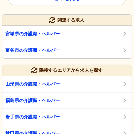
関連する求人
宮城県の介護職・ヘルパー
富谷市の介護職・ヘルパー
隣接するエリアから求人を探す
山形県の介護職・ヘルパー
福島県の介護職・ヘルパー
岩手県の介護職・ヘルパー
秋田県の介護職・ヘルパー