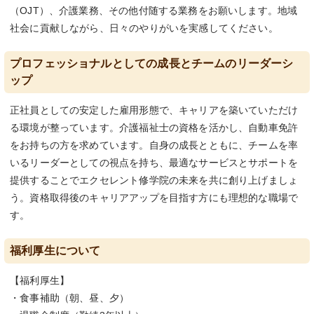
（OJT）、介護業務、その他付随する業務をお願いします。地域
社会に貢献しながら、日々のやりがいを実感してください。
プロフェッショナルとしての成長とチームのリーダーシ
ップ
正社員としての安定した雇用形態で、キャリアを築いていただけ
る環境が整っています。介護福祉士の資格を活かし、自動車免許
をお持ちの方を求めています。自身の成長とともに、チームを率
いるリーダーとしての視点を持ち、最適なサービスとサポートを
提供することでエクセレント修学院の未来を共に創り上げましょ
う。資格取得後のキャリアアップを目指す方にも理想的な職場で
す。
福利厚生について
【福利厚生】
・食事補助（朝、昼、夕）