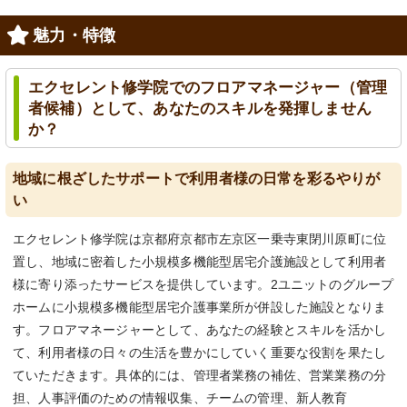
魅力・特徴
エクセレント修学院でのフロアマネージャー（管理
者候補）として、あなたのスキルを発揮しません
か？
地域に根ざしたサポートで利用者様の日常を彩るやりが
い
エクセレント修学院は京都府京都市左京区一乗寺東閉川原町に位
置し、地域に密着した小規模多機能型居宅介護施設として利用者
様に寄り添ったサービスを提供しています。2ユニットのグループ
ホームに小規模多機能型居宅介護事業所が併設した施設となりま
す。フロアマネージャーとして、あなたの経験とスキルを活かし
て、利用者様の日々の生活を豊かにしていく重要な役割を果たし
ていただきます。具体的には、管理者業務の補佐、営業業務の分
担、人事評価のための情報収集、チームの管理、新人教育