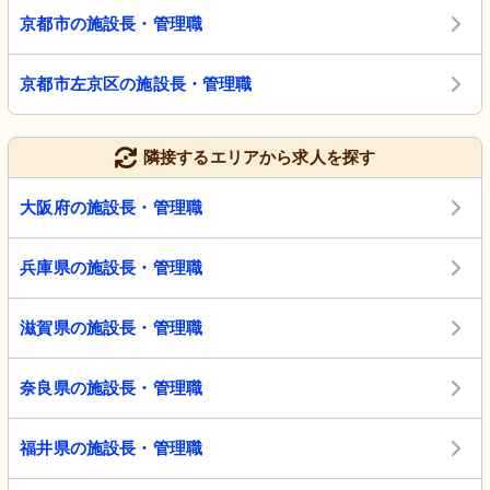
京都市の施設長・管理職
京都市左京区の施設長・管理職
隣接するエリアから求人を探す
大阪府の施設長・管理職
兵庫県の施設長・管理職
滋賀県の施設長・管理職
奈良県の施設長・管理職
福井県の施設長・管理職