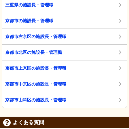
三重県の施設長・管理職
京都市の施設長・管理職
京都市右京区の施設長・管理職
京都市北区の施設長・管理職
京都市上京区の施設長・管理職
京都市中京区の施設長・管理職
京都市山科区の施設長・管理職
よくある質問