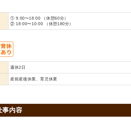
① 9:00〜18:00 （休憩60分）
② 18:00〜10:00 （休憩180分）
週休2日
産前産後休業、育児休業
仕事内容