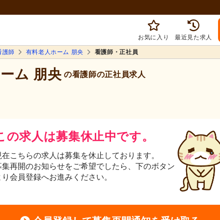
お気に入り
最近見た求人
看護師
有料老人ホーム 朋央
看護師・正社員
ホーム 朋央
の看護師の正社員求人
この求人は募集休止中です。
現在こちらの求人は募集を休止しております。
募集再開のお知らせをご希望でしたら、下のボタン
より会員登録へお進みください。