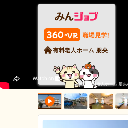
有料老人ホーム 朋央
有料老人ホーム 朋央