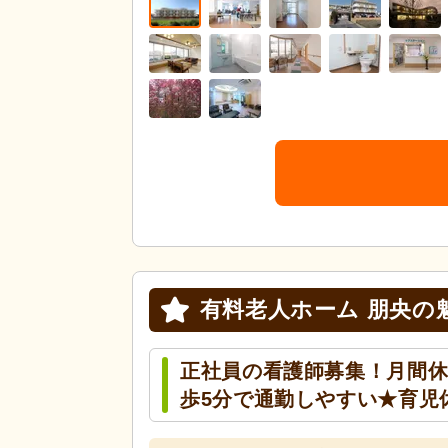
有料老人ホーム 朋央の
正社員の看護師募集！月間休
歩5分で通勤しやすい★育児