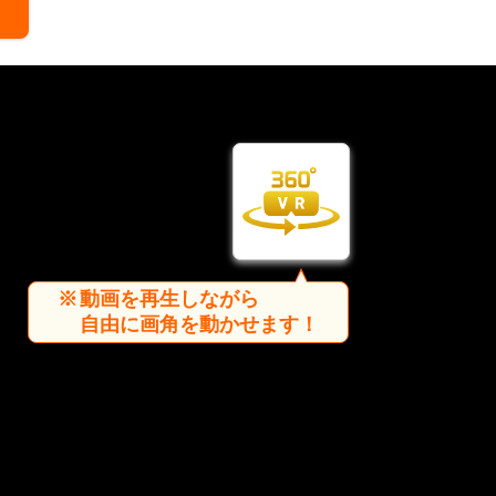
動画を再生しながら
自由に画角を動かせます！