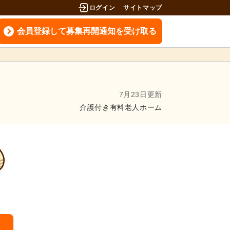
ログイン
サイトマップ
会員登録して募集再開通知を受け取る
7月23日更新
介護付き有料老人ホーム