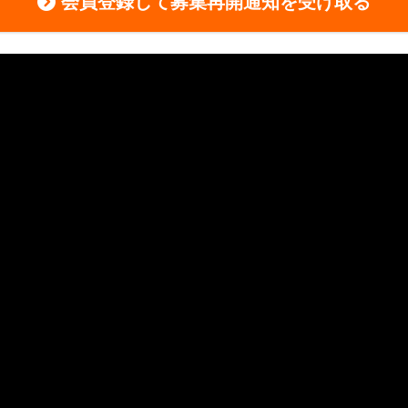
会員登録して募集再開通知を受け取る