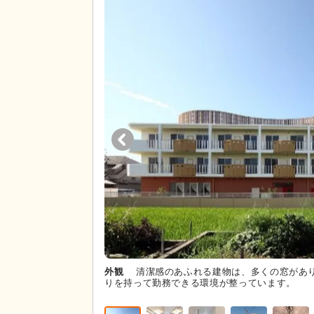
外観
清潔感のあふれる建物は、多くの窓があ
りを持って勤務できる環境が整っています。