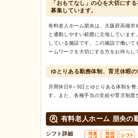
「おもてなし」の心を大切にする
募集しています。
有料老人ホーム朋央は、大阪府高槻市
と通勤しやすい範囲に立地しています
している施設です。この施設で働いて
ームワークを大切にする方をお待ちし
ゆとりある勤務体制、育児休暇の
月間休日8～9日とゆとりある体制を
す。また、各種手当の支給や育児制度
有料老人ホーム 朋央の
シフト詳細