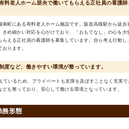
有料老人ホーム朋央で働いてもらえる正社員の看護師
城南町にある有料老人ホーム施設です。阪急高槻駅から徒歩1
。きめ細かい対応を心がけており、「おもてなし」の心を大
もらえる正社員の看護師を募集しています。自ら考え行動し
ております。
制度など、働きやすい環境が整っています。
整えているため、プライベートも支障を及ぼすことなく充実で
なども整っており、安心して働ける環境となっています。
勤務形態