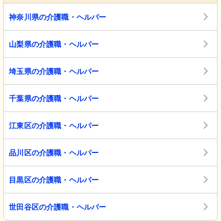
神奈川県の介護職・ヘルパー
山梨県の介護職・ヘルパー
埼玉県の介護職・ヘルパー
千葉県の介護職・ヘルパー
江東区の介護職・ヘルパー
品川区の介護職・ヘルパー
目黒区の介護職・ヘルパー
世田谷区の介護職・ヘルパー