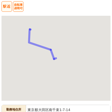
勤務地住所
東京都大田区南千束1-7-14