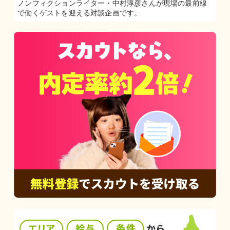
ノンフィクションライター・中村淳彦さんが現場の最前線
で働くゲストを迎える対談企画です。