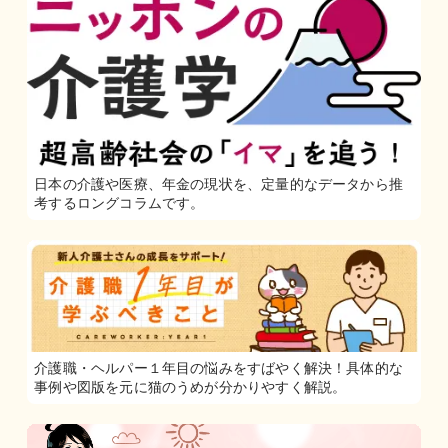
日本の介護や医療、年金の現状を、定量的なデータから推
考するロングコラムです。
介護職・ヘルパー１年目の悩みをすばやく解決！具体的な
事例や図版を元に猫のうめが分かりやすく解説。