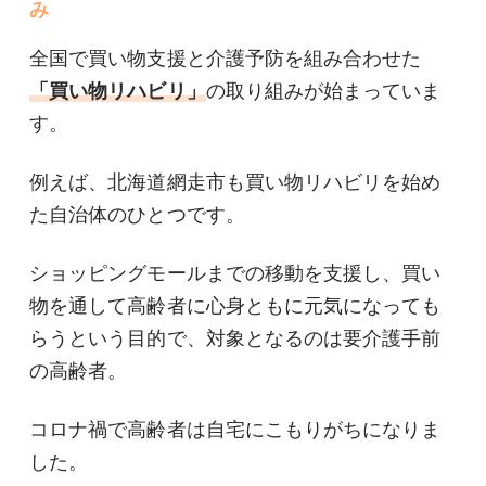
み
全国で買い物支援と介護予防を組み合わせた
「買い物リハビリ」
の取り組みが始まっていま
す。
例えば、北海道網走市も買い物リハビリを始め
た自治体のひとつです。
ショッピングモールまでの移動を支援し、買い
物を通して高齢者に心身ともに元気になっても
らうという目的で、対象となるのは要介護手前
の高齢者。
コロナ禍で高齢者は自宅にこもりがちになりま
した。