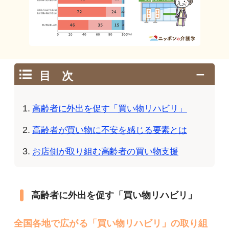
目 次
高齢者に外出を促す「買い物リハビリ」
高齢者が買い物に不安を感じる要素とは
お店側が取り組む高齢者の買い物支援
高齢者に外出を促す「買い物リハビリ」
全国各地で広がる「買い物リハビリ」の取り組