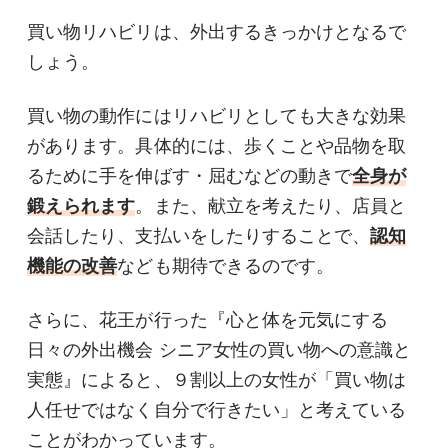
買い物リハビリは、外出するきっかけとなるで
しょう。
買い物の動作にはリハビリとしても大きな効果
があります。具体的には、歩くことや品物を取
るために手を伸ばす・屈むなどの動きで
全身が
鍛えられます
。また、献立を考えたり、店員と
会話したり、支払いをしたりすることで、
認知
機能の改善
なども期待できるのです。
さらに、花王が行った『心と体を元気にする
日々の外出機会 シニア女性の買い物への意識と
実態』によると、９割以上の女性が「買い物は
人任せではなく自分で行きたい」と考えている
ことがわかっています。