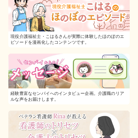
現役介護福祉士・こはるさんが実際に体験したほのぼのエ
ピソードを漫画化したコンテンツです。
経験豊富なセンパイへのインタビュー企画。介護職のリア
ルな声をお届けします。