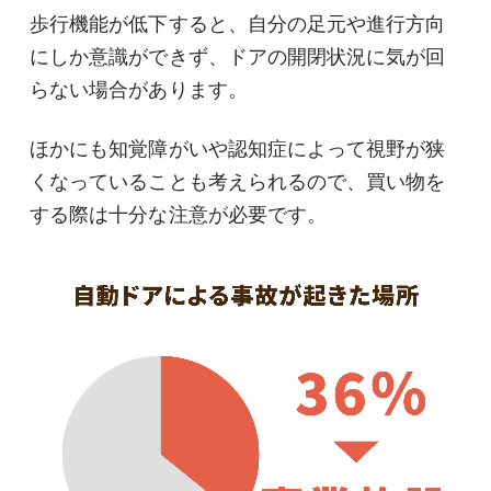
歩行機能が低下すると、自分の足元や進行方向
にしか意識ができず、ドアの開閉状況に気が回
らない場合があります。
ほかにも知覚障がいや認知症によって視野が狭
くなっていることも考えられるので、買い物を
する際は十分な注意が必要です。