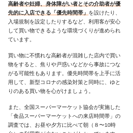
高齢者や妊婦、身体障がい者とその介助者が優
先的に入店できる「優先時間帯」
を設けたり、
入場規制を設定したりするなど、利用客が安心
して買い物できるような環境づくりが進められ
ています。
買い物に不慣れな高齢者が混雑した店内で買い
物をすると、焦りや戸惑いなどから事故につな
がる可能性もあります。優先時間帯を上手に活
用して、新型コロナの感染対策と同時に、ゆと
りのある買い物を心がけましょう。
また、全国スーパーマーケット協会が実施した
「食品スーパーマーケットへの来店時間帯」の
調査では、お昼や夕方に比べて朝（８〜10時