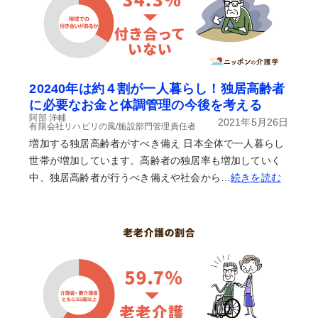
20240年は約４割が一人暮らし！独居高齢者
に必要なお金と体調管理の今後を考える
阿部 洋輔
2021年5月26日
有限会社リハビリの風/施設部門管理責任者
増加する独居高齢者がすべき備え 日本全体で一人暮らし
世帯が増加しています。高齢者の独居率も増加していく
中、独居高齢者が行うべき備えや社会から…
続きを読む