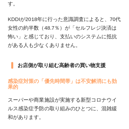
す。
KDDIが2018年に行った意識調査によると、70代
女性の約半数（48.7％）が「セルフレジ決済は
怖い」と感じており、支払いのシステムに抵抗
がある人も少なくありません。
お店側が取り組む高齢者の買い物支援
感染症対策の「優先時間帯」は不安解消にも効
果的
スーパーや商業施設が実施する新型コロナウイ
ルス感染症予防の取り組みのひとつに、混雑緩
和があります。