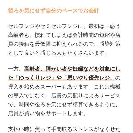
後ろを気にせず自分のペースでお会計
セルフレジやセミセルフレジに、最初は戸惑う
高齢者も、慣れてしまえば会計時間の短縮や店
員の接触を最低限に抑えられるので、感染対策
として良いと感じる人もたくさんいます。
一方、
高齢者、障がい者や妊婦などを対象にし
た「ゆっくりレジ」や「思いやり優先レジ」
の
導入を始めるスーパーもあります。これは機械
の導入ではなく、店員の気配りによるサービス
で、時間や後ろを気にせず精算できるように、
店員が買い物をサポートします。
支払い時に焦って手間取るストレスがなくせた