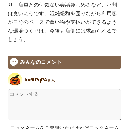
り、店員との何気ない会話楽しめるなど、評判
は良いようです。混雑緩和を図りながら利用客
が自分のペースで買い物や支払いができるよう
な環境づくりは、今後も店側には求められるで
しょう。
みんなのコメント
kv6tPqPA
さん
ニックネームをご登録いただければニックネーム