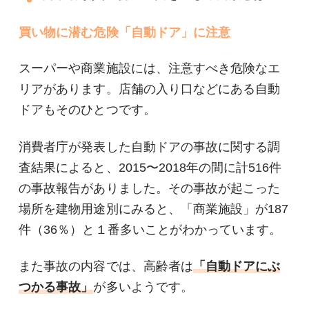
買い物に潜む危険「自動ドア」に注意
スーパーや商業施設には、注意すべき危険なエ
リアがあります。店舗の入り口などにある自動
ドアもそのひとつです。
消費者庁が発表した自動ドアの事故に関する調
査結果によると、2015〜2018年の間に計516件
の事故報告がありました。その事故が起こった
場所を建物用途別にみると、「商業施設」が187
件（36％）と１番多いことがわかっています。
また事故の内容では、高齢者は
「自動ドアにぶ
つかる事故」
が多いようです。