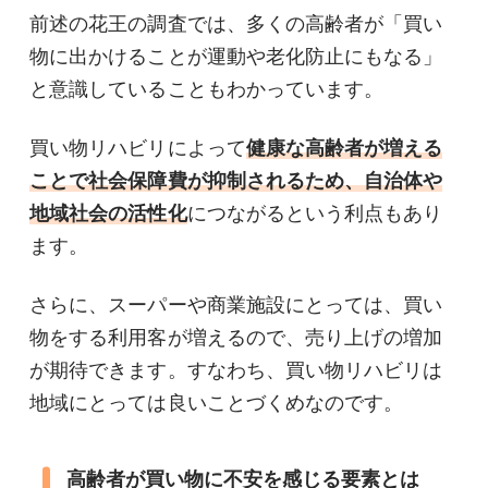
前述の花王の調査では、多くの高齢者が「買い
物に出かけることが運動や老化防止にもなる」
と意識していることもわかっています。
買い物リハビリによって
健康な高齢者が増える
ことで社会保障費が抑制されるため、自治体や
地域社会の活性化
につながるという利点もあり
ます。
さらに、スーパーや商業施設にとっては、買い
物をする利用客が増えるので、売り上げの増加
が期待できます。すなわち、買い物リハビリは
地域にとっては良いことづくめなのです。
高齢者が買い物に不安を感じる要素とは