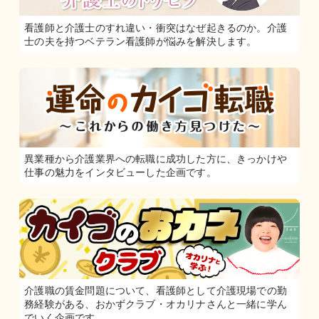
看護師と介護士のすれ違い・衝突はなぜ起きるのか。介護
士の夫を持つベテラン看護師が悩みを解決します。
異業種から介護業界への転職に成功した方に、きっかけや
仕事の魅力をインタビューした企画です。
介護職の賃金問題について、看護師として介護現場での勤
務経験がある、おかずクラブ・オカリナさんと一緒に学ん
でいく企画です。