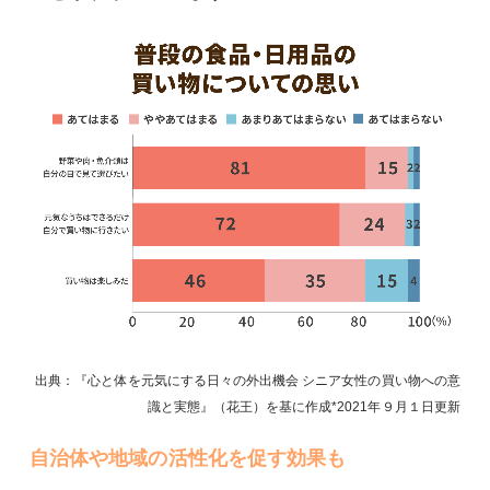
出典：『心と体を元気にする日々の外出機会 シニア女性の買い物への意
識と実態』（花王）を基に作成
2021年９月１日
更新
自治体や地域の活性化を促す効果も