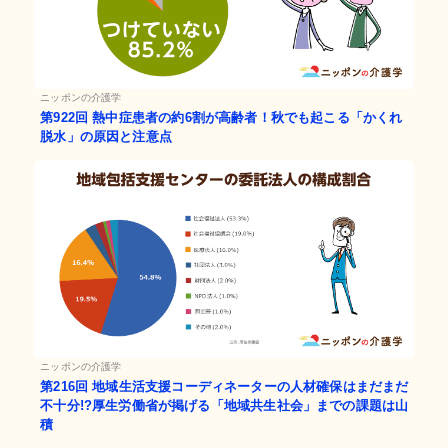
ニッポンの介護学
第922回
熱中症患者の約6割が高齢者！秋でも起こる「かくれ
脱水」の原因と注意点
ニッポンの介護学
第216回
地域生活支援コーディネーターの人材確保はまだまだ
不十分!?厚生労働省が掲げる「地域共生社会」までの課題は山
積